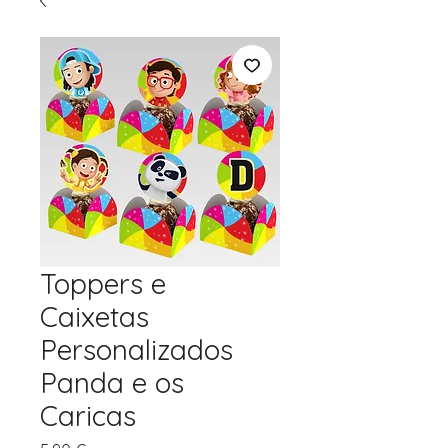
Toppers e
Caixetas
Personalizados
Panda e os
Caricas