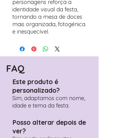
personagens reforça a
identidade visual da festa,
tornando a mesa de doces
mais organizada, fotogénica
e inesquecível.
FAQ
Este produto é
personalizado?
Sim, adaptamos com nome,
idade e tema da festa.
Posso alterar depois de
ver?