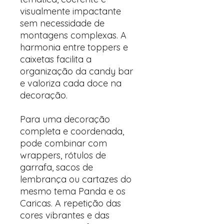
visualmente impactante
sem necessidade de
montagens complexas. A
harmonia entre toppers e
caixetas facilita a
organização da candy bar
e valoriza cada doce na
decoração.
Para uma decoração
completa e coordenada,
pode combinar com
wrappers, rótulos de
garrafa, sacos de
lembrança ou cartazes do
mesmo tema Panda e os
Caricas. A repetição das
cores vibrantes e das