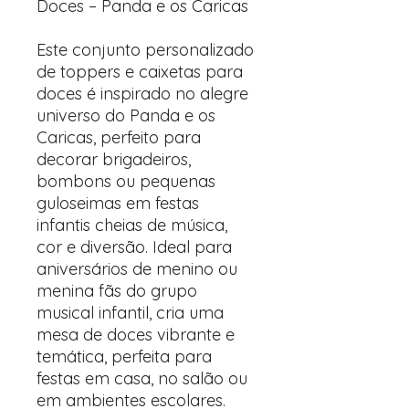
Doces – Panda e os Caricas
Este conjunto personalizado
de toppers e caixetas para
doces é inspirado no alegre
universo do Panda e os
Caricas, perfeito para
decorar brigadeiros,
bombons ou pequenas
guloseimas em festas
infantis cheias de música,
cor e diversão. Ideal para
aniversários de menino ou
menina fãs do grupo
musical infantil, cria uma
mesa de doces vibrante e
temática, perfeita para
festas em casa, no salão ou
em ambientes escolares.