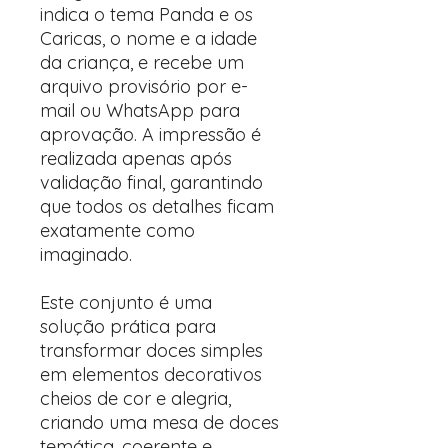
indica o tema Panda e os
Caricas, o nome e a idade
da criança, e recebe um
arquivo provisório por e-
mail ou WhatsApp para
aprovação. A impressão é
realizada apenas após
validação final, garantindo
que todos os detalhes ficam
exatamente como
imaginado.
Este conjunto é uma
solução prática para
transformar doces simples
em elementos decorativos
cheios de cor e alegria,
criando uma mesa de doces
temática, coerente e