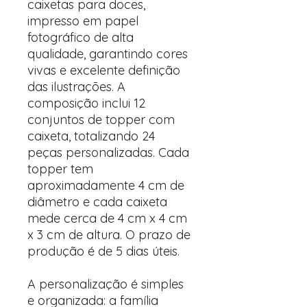
caixetas para doces,
impresso em papel
fotográfico de alta
qualidade, garantindo cores
vivas e excelente definição
das ilustrações. A
composição inclui 12
conjuntos de topper com
caixeta, totalizando 24
peças personalizadas. Cada
topper tem
aproximadamente 4 cm de
diâmetro e cada caixeta
mede cerca de 4 cm x 4 cm
x 3 cm de altura. O prazo de
produção é de 5 dias úteis.
A personalização é simples
e organizada: a família