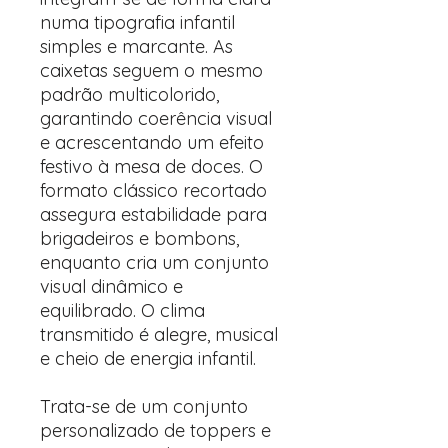
numa tipografia infantil
simples e marcante. As
caixetas seguem o mesmo
padrão multicolorido,
garantindo coerência visual
e acrescentando um efeito
festivo à mesa de doces. O
formato clássico recortado
assegura estabilidade para
brigadeiros e bombons,
enquanto cria um conjunto
visual dinâmico e
equilibrado. O clima
transmitido é alegre, musical
e cheio de energia infantil.
Trata-se de um conjunto
personalizado de toppers e