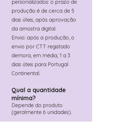
personalizados: o prazo de
produção é de cerca de 5
dias úteis, após aprovação
da amostra digital.
Envio: após a produção, o
envio por CTT registado
demora, em média, 1 a 3
dias úteis para Portugal
Continental.
Qual a quantidade
mínima?
Depende do produto
(geralmente 6 unidades).