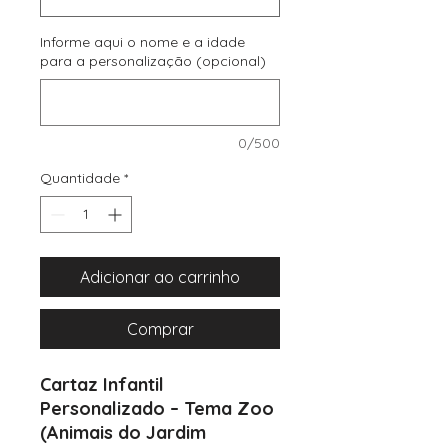
Informe aqui o nome e a idade
para a personalização (opcional)
0/500
Quantidade
*
Adicionar ao carrinho
Comprar
Cartaz Infantil
Personalizado – Tema Zoo
(Animais do Jardim