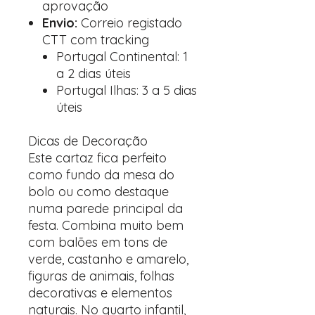
aprovação
Envio:
Correio registado
CTT com tracking
Portugal Continental: 1
a 2 dias úteis
Portugal Ilhas: 3 a 5 dias
úteis
Dicas de Decoração
Este cartaz fica perfeito
como fundo da mesa do
bolo ou como destaque
numa parede principal da
festa. Combina muito bem
com balões em tons de
verde, castanho e amarelo,
figuras de animais, folhas
decorativas e elementos
naturais. No quarto infantil,