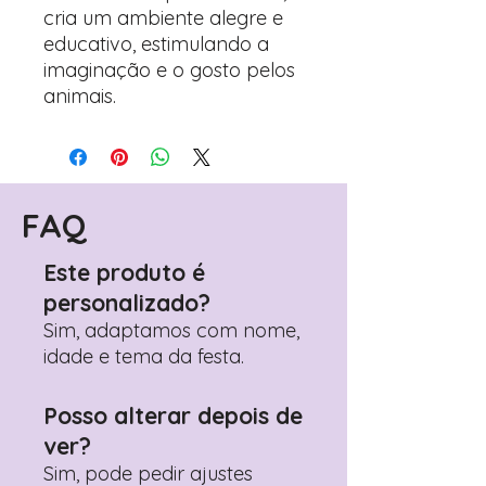
cria um ambiente alegre e
educativo, estimulando a
imaginação e o gosto pelos
animais.
FAQ
Este produto é
personalizado?
Sim, adaptamos com nome,
idade e tema da festa.
Posso alterar depois de
ver?
Sim, pode pedir ajustes