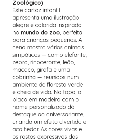
Zoológico)
Este cartaz infantil
apresenta uma ilustração
alegre e colorida inspirada
no
mundo do zoo
, perfeita
para crianças pequenas. A
cena mostra vários animais
simpáticos — como elefante,
zebra, rinoceronte, leão,
macaco, girafa e uma
cobrinha — reunidos num
ambiente de floresta verde
e cheia de vida. No topo, a
placa em madeira com o
nome personalizado dá
destaque ao aniversariante,
criando um efeito divertido e
acolhedor. As cores vivas e
os rostos expressivos dos