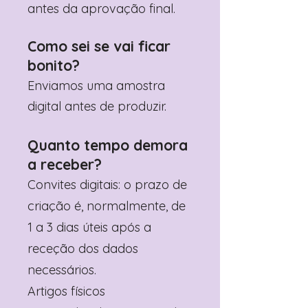
antes da aprovação final.
Como sei se vai ficar
bonito?
Enviamos uma amostra
digital antes de produzir.
Quanto tempo demora
a receber?
Convites digitais: o prazo de
criação é, normalmente, de
1 a 3 dias úteis após a
receção dos dados
necessários.
Artigos físicos