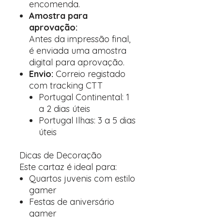
encomenda.
Amostra para
aprovação:
Antes da impressão final,
é enviada uma amostra
digital para aprovação.
Envio:
Correio registado
com tracking CTT
Portugal Continental: 1
a 2 dias úteis
Portugal Ilhas: 3 a 5 dias
úteis
Dicas de Decoração
Este cartaz é ideal para:
Quartos juvenis com estilo
gamer
Festas de aniversário
gamer