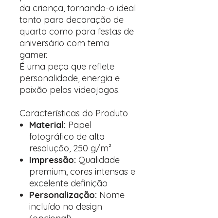
da criança, tornando-o ideal
tanto para decoração de
quarto como para festas de
aniversário com tema
gamer.
É uma peça que reflete
personalidade, energia e
paixão pelos videojogos.
Características do Produto
Material:
Papel
fotográfico de alta
resolução, 250 g/m²
Impressão:
Qualidade
premium, cores intensas e
excelente definição
Personalização:
Nome
incluído no design