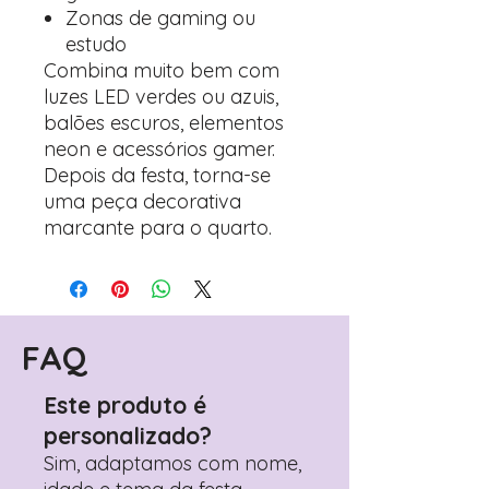
Zonas de gaming ou
estudo
Combina muito bem com
luzes LED verdes ou azuis,
balões escuros, elementos
neon e acessórios gamer.
Depois da festa, torna-se
uma peça decorativa
marcante para o quarto.
FAQ
Este produto é
personalizado?
Sim, adaptamos com nome,