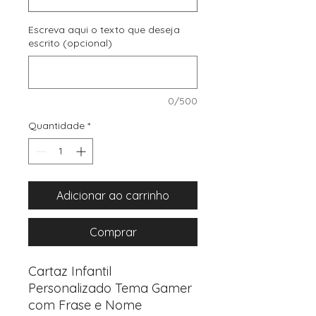
Escreva aqui o texto que deseja
escrito (opcional)
0/500
Quantidade
*
Adicionar ao carrinho
Comprar
Cartaz Infantil
Personalizado Tema Gamer
com Frase e Nome