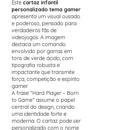
Este
cartaz infantil
personalizado tema gamer
apresenta um visual ousado
e poderoso, pensado para
verdadeiros fãs de
videojogos. A imagem
destaca um comando
envolvido por garras em
tons de verde ácido, com
tipografia robusta e
impactante que transmite
força, competição e espírito
gamer.
A frase “Hard Player – Born
to Game” assume o papel
central do design, criando
uma identidade forte e
moderna. O cartaz pode ser
personalizado com o nome