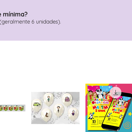
e mínima?
geralmente 6 unidades).