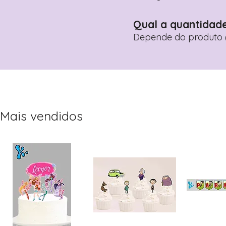
Qual a quantidad
Depende do produto (
Mais vendidos