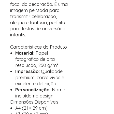
focal da decoração. É uma
imagem pensada para
transmitir celebração,
alegria e fantasia, perfeita
para festas de aniversário
infantis.
Características do Produto
Material:
Papel
fotográfico de alta
resolução, 250 g/m²
Impressão:
Qualidade
premium, cores vivas e
excelente definição
Personalização:
Nome
incluído no design
Dimensões Disponíveis
A4 (21 × 29 cm)