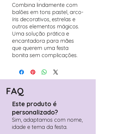
Combina lindamente com
balões em tons pastel, arco-
íris decorativos, estrelas e
outros elementos mágicos.
Uma solução prática e
encantadora para mães
que querem uma festa
bonita sem complicações.
FAQ
Este produto é
personalizado?
Sim, adaptamos com nome,
idade e tema da festa.