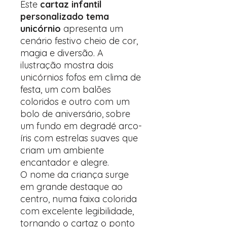
Este
cartaz infantil
personalizado tema
unicórnio
apresenta um
cenário festivo cheio de cor,
magia e diversão. A
ilustração mostra dois
unicórnios fofos em clima de
festa, um com balões
coloridos e outro com um
bolo de aniversário, sobre
um fundo em degradé arco-
íris com estrelas suaves que
criam um ambiente
encantador e alegre.
O nome da criança surge
em grande destaque ao
centro, numa faixa colorida
com excelente legibilidade,
tornando o cartaz o ponto