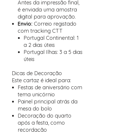
Antes da impressão final,
é enviada uma amostra
digital para aprovação.
Envio:
Correio registado
com tracking CTT
Portugal Continental: 1
a 2 dias úteis
Portugal Ilhas: 3 a 5 dias
úteis
Dicas de Decoração
Este cartaz é ideal para:
Festas de aniversário com
tema unicórnio
Painel principal atrás da
mesa do bolo
Decoração do quarto
após a festa, como
recordação