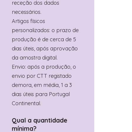
receção dos dados
necessários.
Artigos físicos
personalizados: o prazo de
produção é de cerca de 5
dias úteis, após aprovação
da amostra digital.
Envio: após a produção, o
envio por CTT registado
demora, em média, 1 a 3
dias úteis para Portugal
Continental.
Qual a quantidade
mínima?