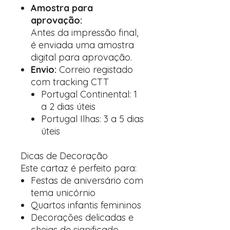
Amostra para
aprovação:
Antes da impressão final,
é enviada uma amostra
digital para aprovação.
Envio:
Correio registado
com tracking CTT
Portugal Continental: 1
a 2 dias úteis
Portugal Ilhas: 3 a 5 dias
úteis
Dicas de Decoração
Este cartaz é perfeito para:
Festas de aniversário com
tema unicórnio
Quartos infantis femininos
Decorações delicadas e
cheias de significado