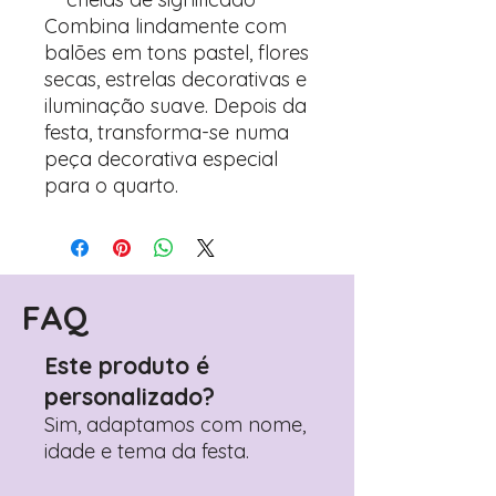
Combina lindamente com
balões em tons pastel, flores
secas, estrelas decorativas e
iluminação suave. Depois da
festa, transforma-se numa
peça decorativa especial
para o quarto.
FAQ
Este produto é
personalizado?
Sim, adaptamos com nome,
idade e tema da festa.