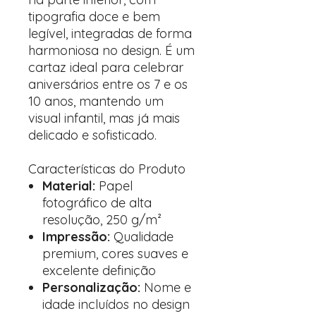
tipografia doce e bem
legível, integradas de forma
harmoniosa no design. É um
cartaz ideal para celebrar
aniversários entre os 7 e os
10 anos, mantendo um
visual infantil, mas já mais
delicado e sofisticado.
Características do Produto
Material:
Papel
fotográfico de alta
resolução, 250 g/m²
Impressão:
Qualidade
premium, cores suaves e
excelente definição
Personalização:
Nome e
idade incluídos no design