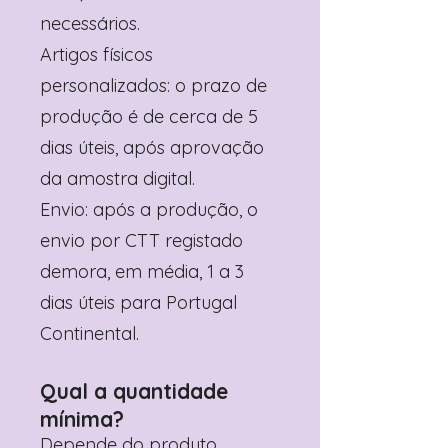
necessários.
Artigos físicos
personalizados: o prazo de
produção é de cerca de 5
dias úteis, após aprovação
da amostra digital.
Envio: após a produção, o
envio por CTT registado
demora, em média, 1 a 3
dias úteis para Portugal
Continental.
Qual a quantidade
mínima?
Depende do produto