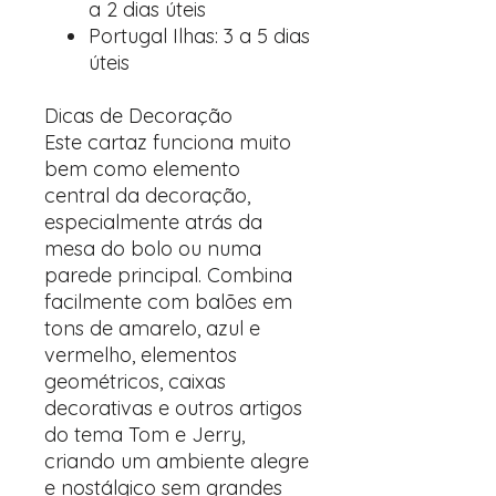
a 2 dias úteis
Portugal Ilhas: 3 a 5 dias
úteis
Dicas de Decoração
Este cartaz funciona muito
bem como elemento
central da decoração,
especialmente atrás da
mesa do bolo ou numa
parede principal. Combina
facilmente com balões em
tons de amarelo, azul e
vermelho, elementos
geométricos, caixas
decorativas e outros artigos
do tema Tom e Jerry,
criando um ambiente alegre
e nostálgico sem grandes