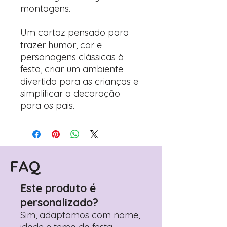
montagens.
Um cartaz pensado para
trazer humor, cor e
personagens clássicas à
festa, criar um ambiente
divertido para as crianças e
simplificar a decoração
para os pais.
FAQ
Este produto é
personalizado?
Sim, adaptamos com nome,