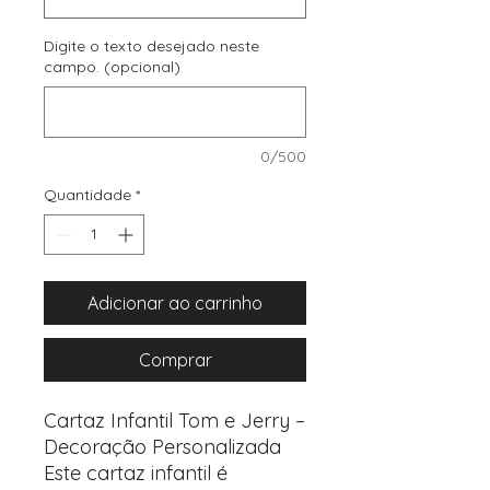
Digite o texto desejado neste
campo. (opcional)
0/500
Quantidade
*
Adicionar ao carrinho
Comprar
Cartaz Infantil Tom e Jerry –
Decoração Personalizada
Este cartaz infantil é