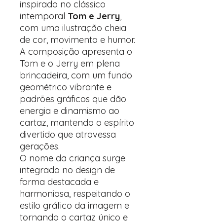
inspirado no clássico
intemporal
Tom e Jerry
,
com uma ilustração cheia
de cor, movimento e humor.
A composição apresenta o
Tom e o Jerry em plena
brincadeira, com um fundo
geométrico vibrante e
padrões gráficos que dão
energia e dinamismo ao
cartaz, mantendo o espírito
divertido que atravessa
gerações.
O nome da criança surge
integrado no design de
forma destacada e
harmoniosa, respeitando o
estilo gráfico da imagem e
tornando o cartaz único e