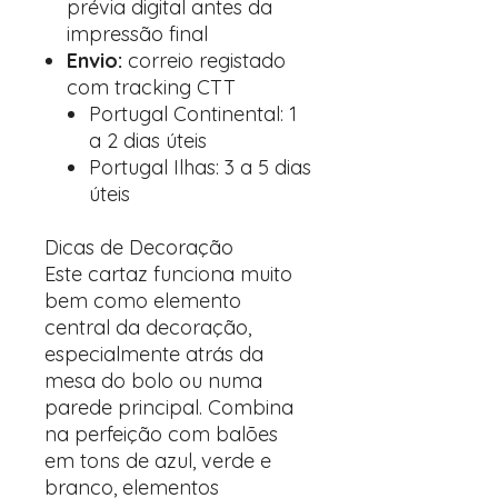
prévia digital antes da
impressão final
Envio:
correio registado
com tracking CTT
Portugal Continental: 1
a 2 dias úteis
Portugal Ilhas: 3 a 5 dias
úteis
Dicas de Decoração
Este cartaz funciona muito
bem como elemento
central da decoração,
especialmente atrás da
mesa do bolo ou numa
parede principal. Combina
na perfeição com balões
em tons de azul, verde e
branco, elementos