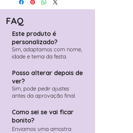
FAQ
Este produto é
personalizado?
Sim, adaptamos com nome,
idade e tema da festa.
Posso alterar depois de
ver?
Sim, pode pedir ajustes
antes da aprovação final.
Como sei se vai ficar
bonito?
Enviamos uma amostra