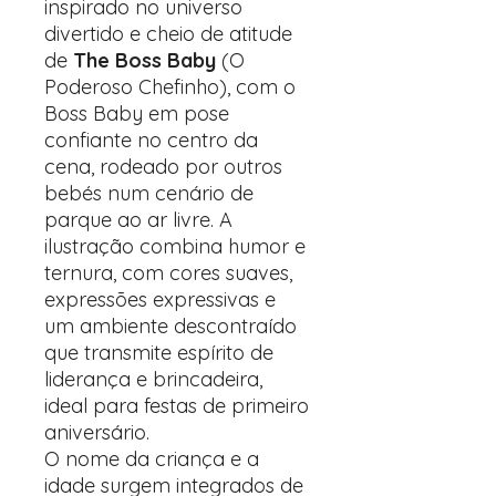
inspirado no universo
divertido e cheio de atitude
de
The Boss Baby
(O
Poderoso Chefinho), com o
Boss Baby em pose
confiante no centro da
cena, rodeado por outros
bebés num cenário de
parque ao ar livre. A
ilustração combina humor e
ternura, com cores suaves,
expressões expressivas e
um ambiente descontraído
que transmite espírito de
liderança e brincadeira,
ideal para festas de primeiro
aniversário.
O nome da criança e a
idade surgem integrados de