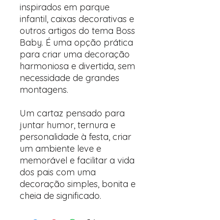
inspirados em parque
infantil, caixas decorativas e
outros artigos do tema Boss
Baby. É uma opção prática
para criar uma decoração
harmoniosa e divertida, sem
necessidade de grandes
montagens.
Um cartaz pensado para
juntar humor, ternura e
personalidade à festa, criar
um ambiente leve e
memorável e facilitar a vida
dos pais com uma
decoração simples, bonita e
cheia de significado.