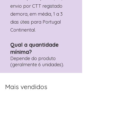
envio por CTT registado
demora, em média, 1 a 3
dias úteis para Portugal
Continental.
Qual a quantidade
mínima?
Depende do produto
(geralmente 6 unidades).
Mais vendidos