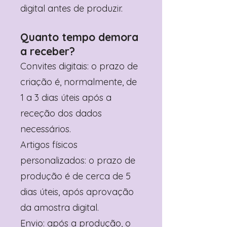
digital antes de produzir.
Quanto tempo demora
a receber?
Convites digitais: o prazo de
criação é, normalmente, de
1 a 3 dias úteis após a
receção dos dados
necessários.
Artigos físicos
personalizados: o prazo de
produção é de cerca de 5
dias úteis, após aprovação
da amostra digital.
Envio: após a produção, o