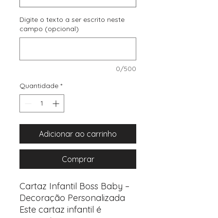
Digite o texto a ser escrito neste
campo (opcional)
0/500
Quantidade
*
Adicionar ao carrinho
Comprar
Cartaz Infantil Boss Baby –
Decoração Personalizada
Este cartaz infantil é