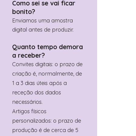
Como sei se vai ficar
bonito?
Enviamos uma amostra
digital antes de produzir.
Quanto tempo demora
a receber?
Convites digitais: o prazo de
criação é, normalmente, de
1 a 3 dias úteis após a
receção dos dados
necessários.
Artigos físicos
personalizados: o prazo de
produção é de cerca de 5