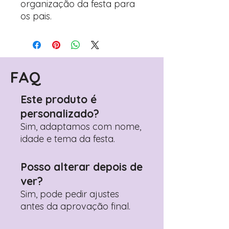
organização da festa para
os pais.
FAQ
Este produto é
personalizado?
Sim, adaptamos com nome,
idade e tema da festa.
Posso alterar depois de
ver?
Sim, pode pedir ajustes
antes da aprovação final.