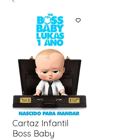
Cartaz Infantil
Boss Baby