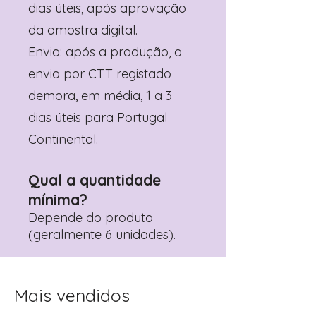
dias úteis, após aprovação
da amostra digital.
Envio: após a produção, o
envio por CTT registado
demora, em média, 1 a 3
dias úteis para Portugal
Continental.
Qual a quantidade
mínima?
Depende do produto
(geralmente 6 unidades).
Mais vendidos