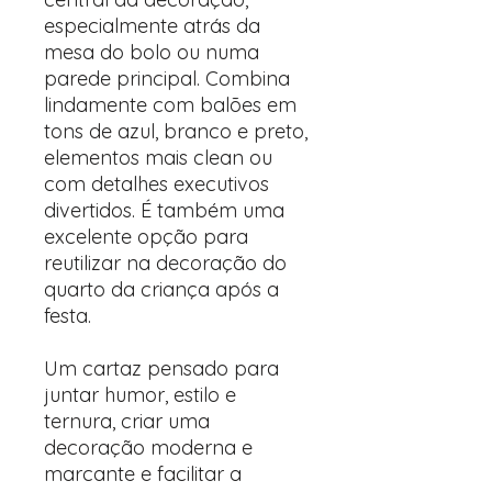
especialmente atrás da
mesa do bolo ou numa
parede principal. Combina
lindamente com balões em
tons de azul, branco e preto,
elementos mais clean ou
com detalhes executivos
divertidos. É também uma
excelente opção para
reutilizar na decoração do
quarto da criança após a
festa.
Um cartaz pensado para
juntar humor, estilo e
ternura, criar uma
decoração moderna e
marcante e facilitar a