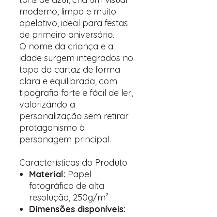
moderno, limpo e muito
apelativo, ideal para festas
de primeiro aniversário.
O nome da criança e a
idade surgem integrados no
topo do cartaz de forma
clara e equilibrada, com
tipografia forte e fácil de ler,
valorizando a
personalização sem retirar
protagonismo à
personagem principal.
Características do Produto
Material:
Papel
fotográfico de alta
resolução, 250g/m²
Dimensões disponíveis: