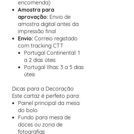
encomenda)
Amostra para
aprovação:
Envio de
amostra digital antes da
impressão final
Envio:
Correio registado
com tracking CTT
Portugal Continental: 1
a 2 dias úteis
Portugal Ilhas: 3 a 5 dias
úteis
Dicas para a Decoração
Este cartaz é perfeito para:
Painel principal da mesa
do bolo
Fundo para mesa de
doces ou zona de
fotografias