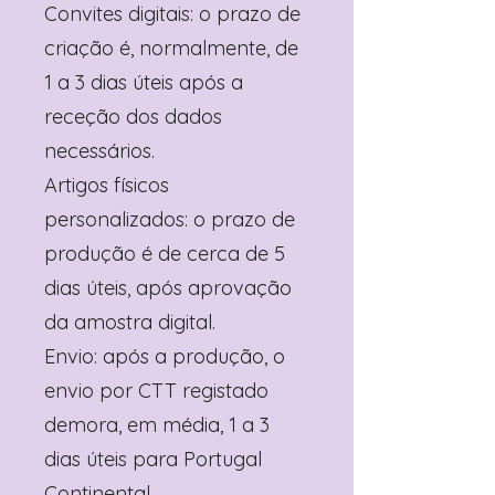
Convites digitais: o prazo de
criação é, normalmente, de
1 a 3 dias úteis após a
receção dos dados
necessários.
Artigos físicos
personalizados: o prazo de
produção é de cerca de 5
dias úteis, após aprovação
da amostra digital.
Envio: após a produção, o
envio por CTT registado
demora, em média, 1 a 3
dias úteis para Portugal
Continental.