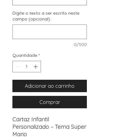
Digite o texto a ser escrito neste
campo (opcional)
0/500
Quantidade
*
Adicionar ao carrinho
Comprar
Cartaz Infantil
Personalizado – Tema Super
Mario