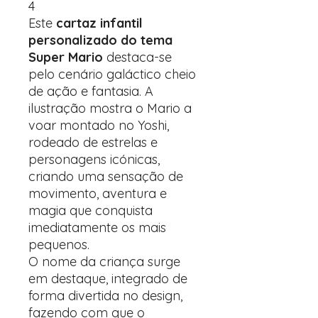
4
Este
cartaz infantil
personalizado do tema
Super Mario
destaca-se
pelo cenário galáctico cheio
de ação e fantasia. A
ilustração mostra o Mario a
voar montado no Yoshi,
rodeado de estrelas e
personagens icónicas,
criando uma sensação de
movimento, aventura e
magia que conquista
imediatamente os mais
pequenos.
O nome da criança surge
em destaque, integrado de
forma divertida no design,
fazendo com que o