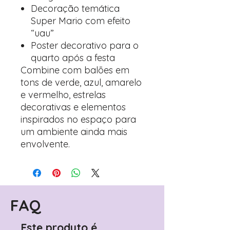
Decoração temática
Super Mario com efeito
“uau”
Poster decorativo para o
quarto após a festa
Combine com balões em
tons de verde, azul, amarelo
e vermelho, estrelas
decorativas e elementos
inspirados no espaço para
um ambiente ainda mais
envolvente.
FAQ
Este produto é