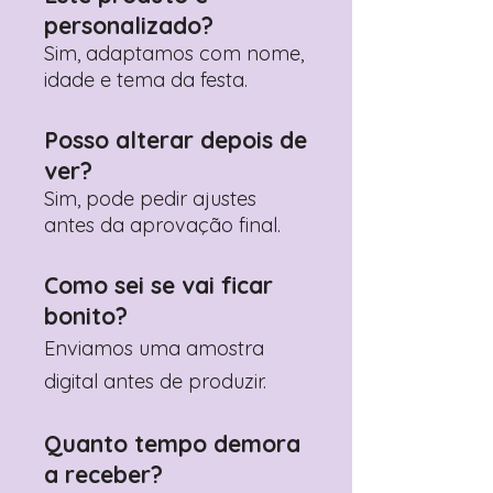
personalizado?
Sim, adaptamos com nome,
idade e tema da festa.
Posso alterar depois de
ver?
Sim, pode pedir ajustes
antes da aprovação final.
Como sei se vai ficar
bonito?
Enviamos uma amostra
digital antes de produzir.
Quanto tempo demora
a receber?