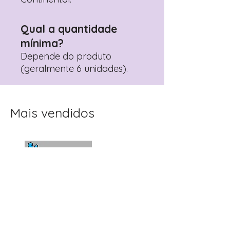
Qual a quantidade
mínima?
Depende do produto
(geralmente 6 unidades).
Mais vendidos