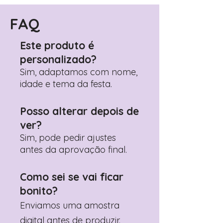
FAQ
Este produto é
personalizado?
Sim, adaptamos com nome,
idade e tema da festa.
Posso alterar depois de
ver?
Sim, pode pedir ajustes
antes da aprovação final.
Como sei se vai ficar
bonito?
Enviamos uma amostra
digital antes de produzir.