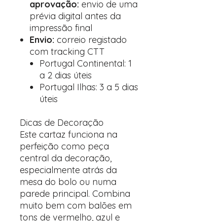
aprovação:
envio de uma
prévia digital antes da
impressão final
Envio:
correio registado
com tracking CTT
Portugal Continental: 1
a 2 dias úteis
Portugal Ilhas: 3 a 5 dias
úteis
Dicas de Decoração
Este cartaz funciona na
perfeição como peça
central da decoração,
especialmente atrás da
mesa do bolo ou numa
parede principal. Combina
muito bem com balões em
tons de vermelho, azul e