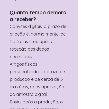
Quanto tempo demora
a receber?
Convites digitais: o prazo de
criação é, normalmente, de
1 a 3 dias úteis após a
receção dos dados
necessários.
Artigos físicos
personalizados: o prazo de
produção é de cerca de 5
dias úteis, após aprovação
da amostra digital.
Envio: após a produção, o