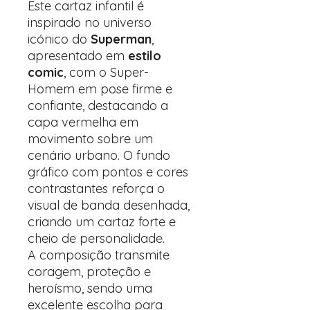
Este cartaz infantil é
inspirado no universo
icónico do
Superman
,
apresentado em
estilo
comic
, com o Super-
Homem em pose firme e
confiante, destacando a
capa vermelha em
movimento sobre um
cenário urbano. O fundo
gráfico com pontos e cores
contrastantes reforça o
visual de banda desenhada,
criando um cartaz forte e
cheio de personalidade.
A composição transmite
coragem, proteção e
heroísmo, sendo uma
excelente escolha para