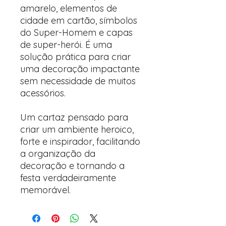
amarelo, elementos de
cidade em cartão, símbolos
do Super-Homem e capas
de super-herói. É uma
solução prática para criar
uma decoração impactante
sem necessidade de muitos
acessórios.
Um cartaz pensado para
criar um ambiente heroico,
forte e inspirador, facilitando
a organização da
decoração e tornando a
festa verdadeiramente
memorável.