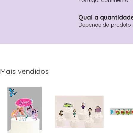
Portugal Continental.
Qual a quantidad
Depende do produto (
Mais vendidos