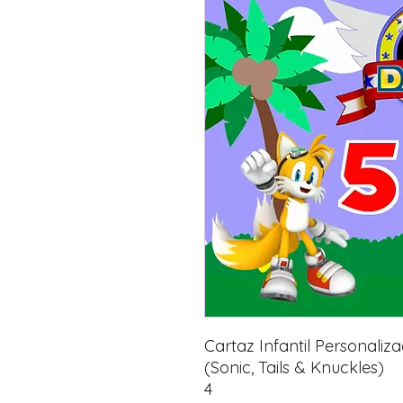
Cartaz Infantil Personali
(Sonic, Tails & Knuckles)
4