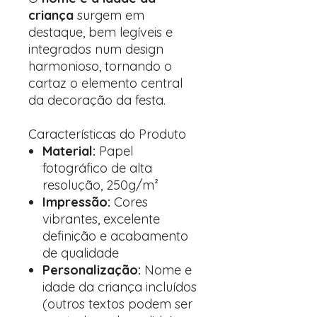
criança
surgem em
destaque, bem legíveis e
integrados num design
harmonioso, tornando o
cartaz o elemento central
da decoração da festa.
Características do Produto
Material:
Papel
fotográfico de alta
resolução, 250g/m²
Impressão:
Cores
vibrantes, excelente
definição e acabamento
de qualidade
Personalização:
Nome e
idade da criança incluídos
(outros textos podem ser