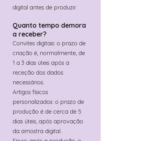
digital antes de produzir.
Quanto tempo demora
a receber?
Convites digitais: o prazo de
criação é, normalmente, de
1 a 3 dias úteis após a
receção dos dados
necessários.
Artigos físicos
personalizados: o prazo de
produção é de cerca de 5
dias úteis, após aprovação
da amostra digital.
Envio: após a produção, o