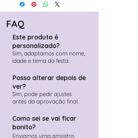
FAQ
Este produto é
personalizado?
Sim, adaptamos com nome,
idade e tema da festa.
Posso alterar depois de
ver?
Sim, pode pedir ajustes
antes da aprovação final.
Como sei se vai ficar
bonito?
Enviamos uma amostra