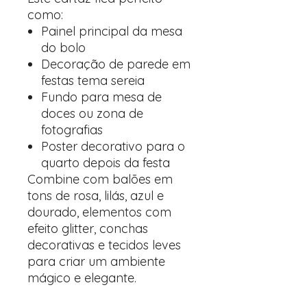
como:
Painel principal da mesa
do bolo
Decoração de parede em
festas tema sereia
Fundo para mesa de
doces ou zona de
fotografias
Poster decorativo para o
quarto depois da festa
Combine com balões em
tons de rosa, lilás, azul e
dourado, elementos com
efeito glitter, conchas
decorativas e tecidos leves
para criar um ambiente
mágico e elegante.