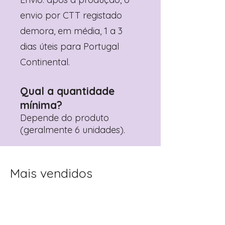
envio por CTT registado
demora, em média, 1 a 3
dias úteis para Portugal
Continental.
Qual a quantidade
mínima?
Depende do produto
(geralmente 6 unidades).
Mais vendidos