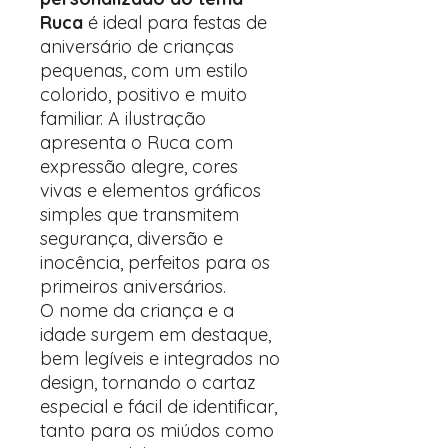
Ruca
é ideal para festas de
aniversário de crianças
pequenas, com um estilo
colorido, positivo e muito
familiar. A ilustração
apresenta o Ruca com
expressão alegre, cores
vivas e elementos gráficos
simples que transmitem
segurança, diversão e
inocência, perfeitos para os
primeiros aniversários.
O nome da criança e a
idade surgem em destaque,
bem legíveis e integrados no
design, tornando o cartaz
especial e fácil de identificar,
tanto para os miúdos como