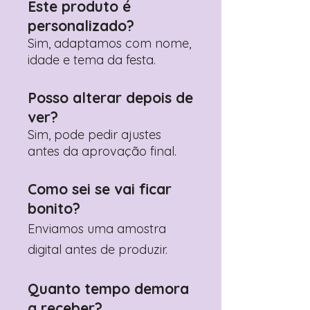
Este produto é
personalizado?
Sim, adaptamos com nome,
idade e tema da festa.
Posso alterar depois de
ver?
Sim, pode pedir ajustes
antes da aprovação final.
Como sei se vai ficar
bonito?
Enviamos uma amostra
digital antes de produzir.
Quanto tempo demora
a receber?