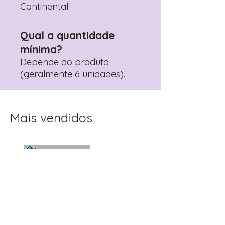
Continental.
Qual a quantidade
mínima?
Depende do produto
(geralmente 6 unidades).
Mais vendidos