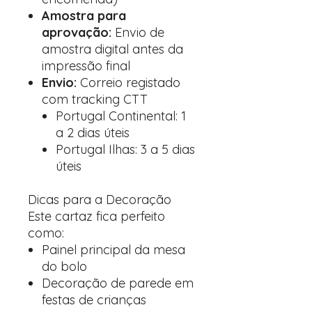
Amostra para
aprovação:
Envio de
amostra digital antes da
impressão final
Envio:
Correio registado
com tracking CTT
Portugal Continental: 1
a 2 dias úteis
Portugal Ilhas: 3 a 5 dias
úteis
Dicas para a Decoração
Este cartaz fica perfeito
como:
Painel principal da mesa
do bolo
Decoração de parede em
festas de crianças