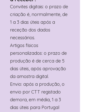
Convites digitais: o prazo de
criação é, normalmente, de
1 a 3 dias úteis após a
receção dos dados
necessários.
Artigos físicos
personalizados: o prazo de
produção é de cerca de 5
dias úteis, após aprovação
da amostra digital.
Envio: após a produção, o
envio por CTT registado
demora, em média, 1 a 3
dias úteis para Portugal