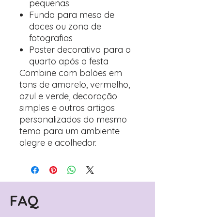
pequenas
Fundo para mesa de
doces ou zona de
fotografias
Poster decorativo para o
quarto após a festa
Combine com balões em
tons de amarelo, vermelho,
azul e verde, decoração
simples e outros artigos
personalizados do mesmo
tema para um ambiente
alegre e acolhedor.
FAQ