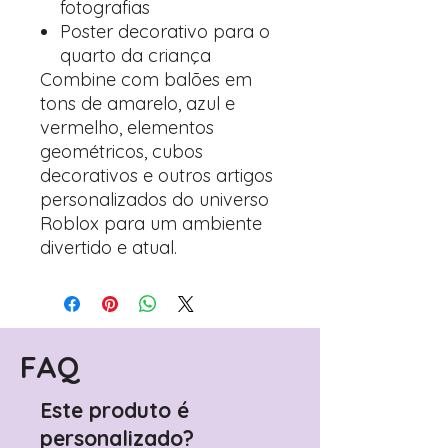
fotografias
Poster decorativo para o
quarto da criança
Combine com balões em
tons de amarelo, azul e
vermelho, elementos
geométricos, cubos
decorativos e outros artigos
personalizados do universo
Roblox para um ambiente
divertido e atual.
FAQ
Este produto é
personalizado?