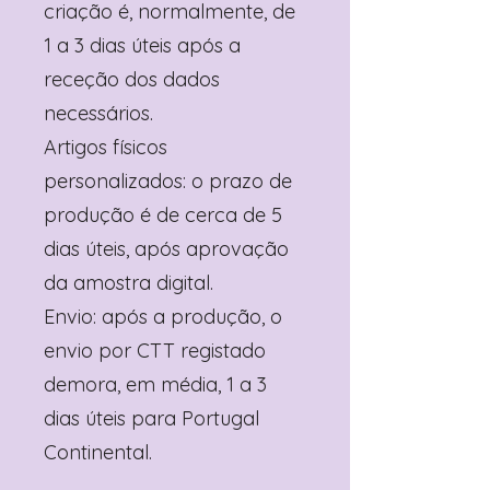
criação é, normalmente, de
1 a 3 dias úteis após a
receção dos dados
necessários.
Artigos físicos
personalizados: o prazo de
produção é de cerca de 5
dias úteis, após aprovação
da amostra digital.
Envio: após a produção, o
envio por CTT registado
demora, em média, 1 a 3
dias úteis para Portugal
Continental.