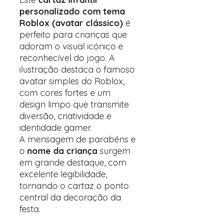
personalizado com tema
Roblox (avatar clássico)
é
perfeito para crianças que
adoram o visual icónico e
reconhecível do jogo. A
ilustração destaca o famoso
avatar simples do Roblox,
com cores fortes e um
design limpo que transmite
diversão, criatividade e
identidade gamer.
A mensagem de parabéns e
o
nome da criança
surgem
em grande destaque, com
excelente legibilidade,
tornando o cartaz o ponto
central da decoração da
festa.