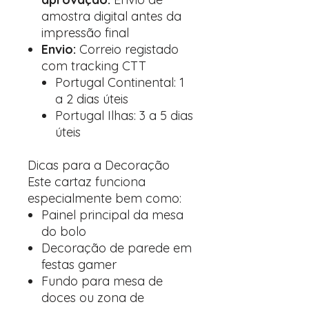
amostra digital antes da
impressão final
Envio:
Correio registado
com tracking CTT
Portugal Continental: 1
a 2 dias úteis
Portugal Ilhas: 3 a 5 dias
úteis
Dicas para a Decoração
Este cartaz funciona
especialmente bem como:
Painel principal da mesa
do bolo
Decoração de parede em
festas gamer
Fundo para mesa de
doces ou zona de