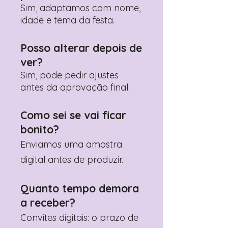
Sim, adaptamos com nome,
idade e tema da festa.
Posso alterar depois de
ver?
Sim, pode pedir ajustes
antes da aprovação final.
Como sei se vai ficar
bonito?
Enviamos uma amostra
digital antes de produzir.
Quanto tempo demora
a receber?
Convites digitais: o prazo de