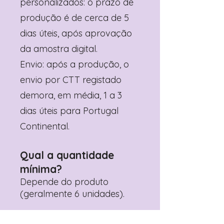
personalizados: o prazo de
produção é de cerca de 5
dias úteis, após aprovação
da amostra digital.
Envio: após a produção, o
envio por CTT registado
demora, em média, 1 a 3
dias úteis para Portugal
Continental.
Qual a quantidade
mínima?
Depende do produto
(geralmente 6 unidades).