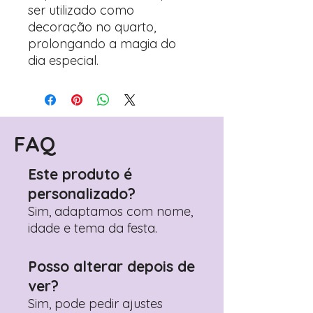
ser utilizado como
decoração no quarto,
prolongando a magia do
dia especial.
FAQ
Este produto é
personalizado?
Sim, adaptamos com nome,
idade e tema da festa.
Posso alterar depois de
ver?
Sim, pode pedir ajustes