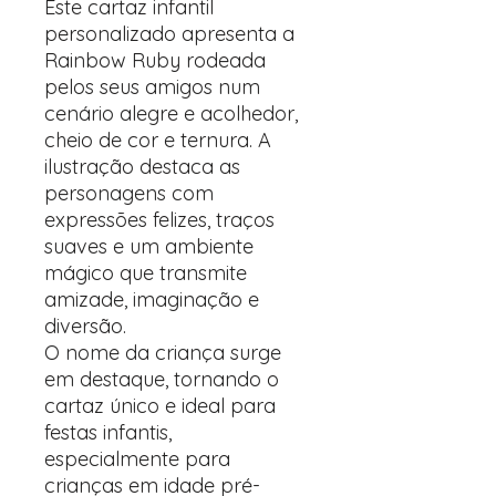
Este cartaz infantil
personalizado apresenta a
Rainbow Ruby rodeada
pelos seus amigos num
cenário alegre e acolhedor,
cheio de cor e ternura. A
ilustração destaca as
personagens com
expressões felizes, traços
suaves e um ambiente
mágico que transmite
amizade, imaginação e
diversão.
O nome da criança surge
em destaque, tornando o
cartaz único e ideal para
festas infantis,
especialmente para
crianças em idade pré-