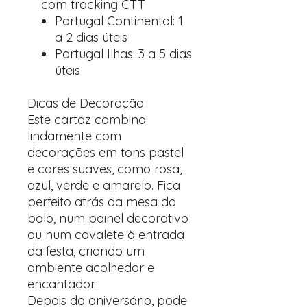
com tracking CTT
Portugal Continental: 1
a 2 dias úteis
Portugal Ilhas: 3 a 5 dias
úteis
Dicas de Decoração
Este cartaz combina
lindamente com
decorações em tons pastel
e cores suaves, como rosa,
azul, verde e amarelo. Fica
perfeito atrás da mesa do
bolo, num painel decorativo
ou num cavalete à entrada
da festa, criando um
ambiente acolhedor e
encantador.
Depois do aniversário, pode