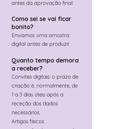
antes da aprovação final.
Como sei se vai ficar
bonito?
Enviamos uma amostra
digital antes de produzir.
Quanto tempo demora
a receber?
Convites digitais: o prazo de
criação é, normalmente, de
1 a 3 dias úteis após a
receção dos dados
necessários.
Artigos físicos