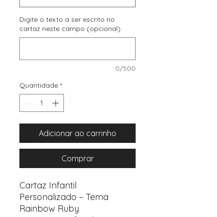
Digite o texto a ser escrito no
cartaz neste campo (opcional)
0/500
Quantidade
*
Adicionar ao carrinho
Comprar
Cartaz Infantil
Personalizado – Tema
Rainbow Ruby