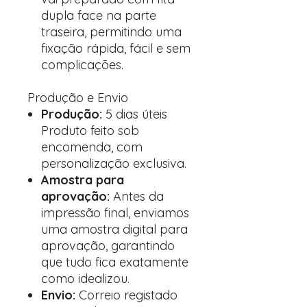
dupla face na parte
traseira, permitindo uma
fixação rápida, fácil e sem
complicações.
Produção e Envio
Produção:
5 dias úteis
Produto feito sob
encomenda, com
personalização exclusiva.
Amostra para
aprovação:
Antes da
impressão final, enviamos
uma amostra digital para
aprovação, garantindo
que tudo fica exatamente
como idealizou.
Envio:
Correio registado