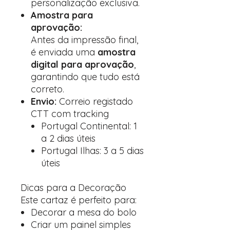
personalização exclusiva.
Amostra para
aprovação:
Antes da impressão final,
é enviada uma
amostra
digital para aprovação
,
garantindo que tudo está
correto.
Envio:
Correio registado
CTT com tracking
Portugal Continental: 1
a 2 dias úteis
Portugal Ilhas: 3 a 5 dias
úteis
Dicas para a Decoração
Este cartaz é perfeito para:
Decorar a mesa do bolo
Criar um painel simples