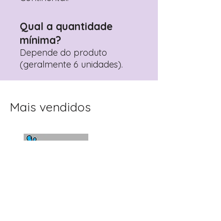
Qual a quantidade
mínima?
Depende do produto
(geralmente 6 unidades).
Mais vendidos