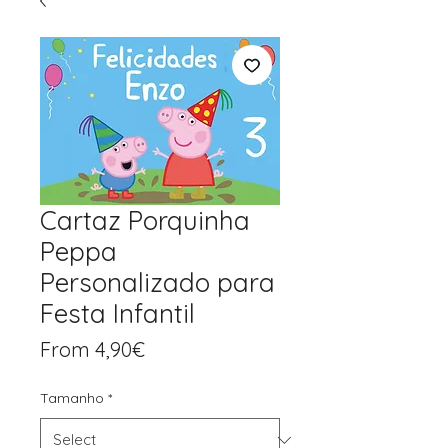
Cartaz Porquinha
Peppa
Personalizado para
Festa Infantil
Price
From 4,90€
Tamanho
*