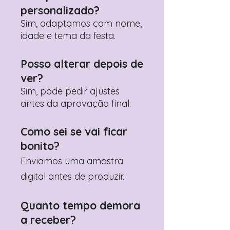
personalizado?
Sim, adaptamos com nome,
idade e tema da festa.
Posso alterar depois de
ver?
Sim, pode pedir ajustes
antes da aprovação final.
Como sei se vai ficar
bonito?
Enviamos uma amostra
digital antes de produzir.
Quanto tempo demora
a receber?