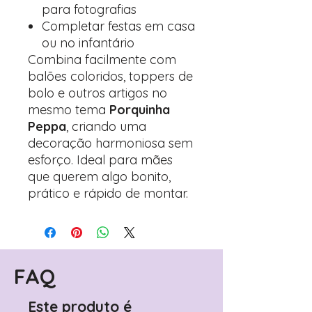
para fotografias
Completar festas em casa
ou no infantário
Combina facilmente com
balões coloridos, toppers de
bolo e outros artigos no
mesmo tema
Porquinha
Peppa
, criando uma
decoração harmoniosa sem
esforço. Ideal para mães
que querem algo bonito,
prático e rápido de montar.
FAQ
Este produto é