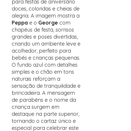
para festas de aniversário
doces, coloridas e cheias de
alegria. A imagem mostra a
Peppa
e o
George
com
chapéus de festa, sorrisos
grandes e poses divertidas,
criando um ambiente leve e
acolhedor, perfeito para
bebés e crianças pequenas.
O fundo azul com detalhes
simples e o chão em tons
naturais reforçam a
sensação de tranquilidade e
brincadeira. A mensagem
de parabéns e o nome da
criança surgem em
destaque na parte superior,
tornando o cartaz único e
especial para celebrar este