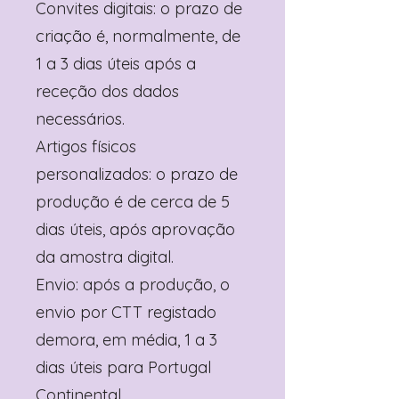
Convites digitais: o prazo de
criação é, normalmente, de
1 a 3 dias úteis após a
receção dos dados
necessários.
Artigos físicos
personalizados: o prazo de
produção é de cerca de 5
dias úteis, após aprovação
da amostra digital.
Envio: após a produção, o
envio por CTT registado
demora, em média, 1 a 3
dias úteis para Portugal
Continental.