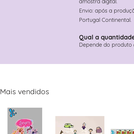
amostra digital.
Envio: após a produçã
Portugal Continental.
Qual a quantidad
Depende do produto (
Mais vendidos