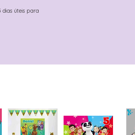
 dias úteis para