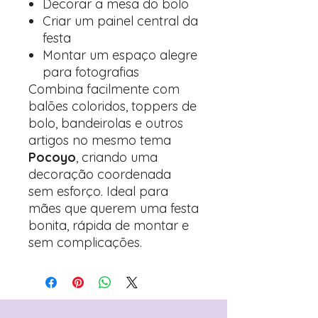
Decorar a mesa do bolo
Criar um painel central da
festa
Montar um espaço alegre
para fotografias
Combina facilmente com
balões coloridos, toppers de
bolo, bandeirolas e outros
artigos no mesmo tema
Pocoyo
, criando uma
decoração coordenada
sem esforço. Ideal para
mães que querem uma festa
bonita, rápida de montar e
sem complicações.