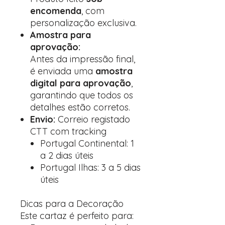
encomenda
, com
personalização exclusiva.
Amostra para
aprovação:
Antes da impressão final,
é enviada uma
amostra
digital para aprovação
,
garantindo que todos os
detalhes estão corretos.
Envio:
Correio registado
CTT com tracking
Portugal Continental: 1
a 2 dias úteis
Portugal Ilhas: 3 a 5 dias
úteis
Dicas para a Decoração
Este cartaz é perfeito para: