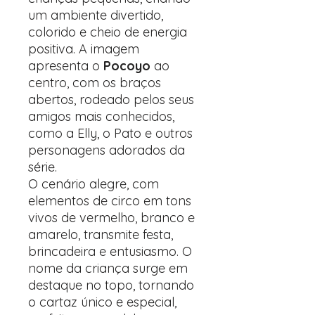
um ambiente divertido,
colorido e cheio de energia
positiva. A imagem
apresenta o
Pocoyo
ao
centro, com os braços
abertos, rodeado pelos seus
amigos mais conhecidos,
como a Elly, o Pato e outros
personagens adorados da
série.
O cenário alegre, com
elementos de circo em tons
vivos de vermelho, branco e
amarelo, transmite festa,
brincadeira e entusiasmo. O
nome da criança surge em
destaque no topo, tornando
o cartaz único e especial,