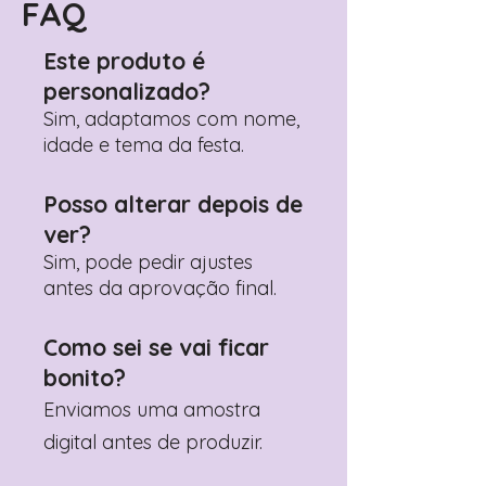
FAQ
Este produto é
personalizado?
Sim, adaptamos com nome,
idade e tema da festa.
Posso alterar depois de
ver?
Sim, pode pedir ajustes
antes da aprovação final.
Como sei se vai ficar
bonito?
Enviamos uma amostra
digital antes de produzir.