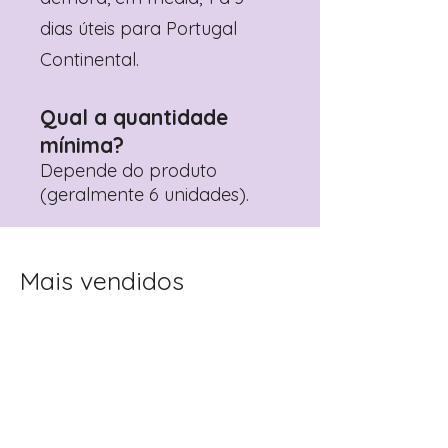
dias úteis para Portugal
Continental.
Qual a quantidade
mínima?
Depende do produto
(geralmente 6 unidades).
Mais vendidos