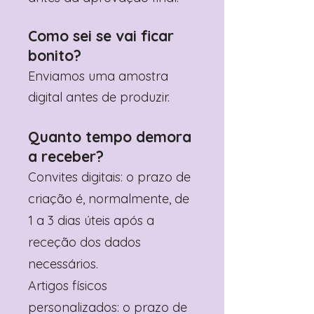
Como sei se vai ficar
bonito?
Enviamos uma amostra
digital antes de produzir.
Quanto tempo demora
a receber?
Convites digitais: o prazo de
criação é, normalmente, de
1 a 3 dias úteis após a
receção dos dados
necessários.
Artigos físicos
personalizados: o prazo de