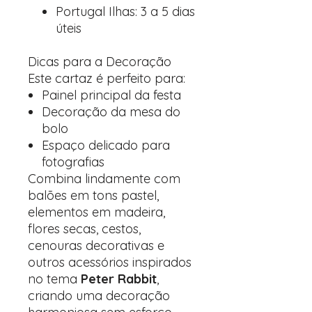
Portugal Ilhas: 3 a 5 dias
úteis
Dicas para a Decoração
Este cartaz é perfeito para:
Painel principal da festa
Decoração da mesa do
bolo
Espaço delicado para
fotografias
Combina lindamente com
balões em tons pastel,
elementos em madeira,
flores secas, cestos,
cenouras decorativas e
outros acessórios inspirados
no tema
Peter Rabbit
,
criando uma decoração