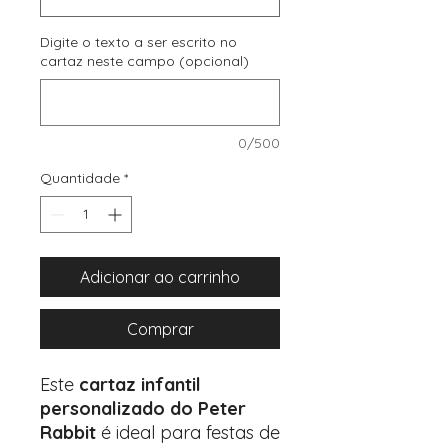
Digite o texto a ser escrito no
cartaz neste campo (opcional)
0/500
Quantidade
*
Adicionar ao carrinho
Comprar
Este
cartaz infantil
personalizado do Peter
Rabbit
é ideal para festas de