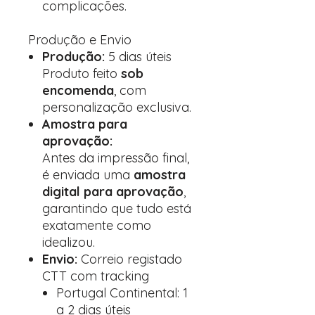
complicações.
Produção e Envio
Produção:
5 dias úteis
Produto feito
sob
encomenda
, com
personalização exclusiva.
Amostra para
aprovação:
Antes da impressão final,
é enviada uma
amostra
digital para aprovação
,
garantindo que tudo está
exatamente como
idealizou.
Envio:
Correio registado
CTT com tracking
Portugal Continental: 1
a 2 dias úteis