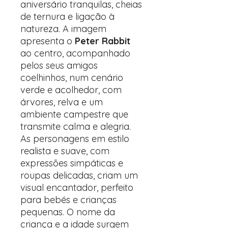
aniversário tranquilas, cheias
de ternura e ligação à
natureza. A imagem
apresenta o
Peter Rabbit
ao centro, acompanhado
pelos seus amigos
coelhinhos, num cenário
verde e acolhedor, com
árvores, relva e um
ambiente campestre que
transmite calma e alegria.
As personagens em estilo
realista e suave, com
expressões simpáticas e
roupas delicadas, criam um
visual encantador, perfeito
para bebés e crianças
pequenas. O nome da
criança e a idade surgem