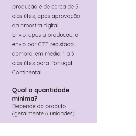
produção é de cerca de 5
dias úteis, após aprovação
da amostra digital.
Envio: após a produção, o
envio por CTT registado
demora, em média, 1 a 3
dias úteis para Portugal
Continental.
Qual a quantidade
mínima?
Depende do produto
(geralmente 6 unidades).