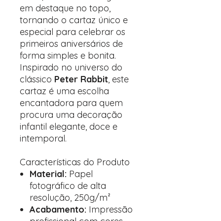
em destaque no topo,
tornando o cartaz único e
especial para celebrar os
primeiros aniversários de
forma simples e bonita.
Inspirado no universo do
clássico
Peter Rabbit
, este
cartaz é uma escolha
encantadora para quem
procura uma decoração
infantil elegante, doce e
intemporal.
Características do Produto
Material:
Papel
fotográfico de alta
resolução, 250g/m²
Acabamento:
Impressão