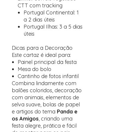
CTT com tracking
Portugal Continental: 1
a 2 dias úteis
Portugal Ilhas: 3 a 5 dias
úteis
Dicas para a Decoração
Este cartaz é ideal para:
Painel principal da festa
Mesa do bolo
Cantinho de fotos infantil
Combina lindamente com
balões coloridos, decoração
com animais, elementos de
selva suave, bolas de papel
e artigos do tema
Panda e
os Amigos
, criando uma
festa alegre, prática e fácil