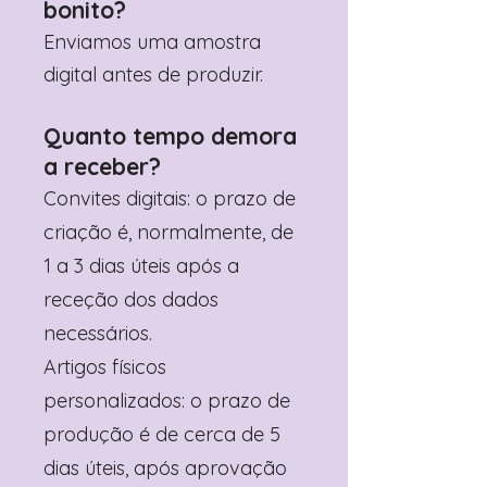
bonito?
Enviamos uma amostra
digital antes de produzir.
Quanto tempo demora
a receber?
Convites digitais: o prazo de
criação é, normalmente, de
1 a 3 dias úteis após a
receção dos dados
necessários.
Artigos físicos
personalizados: o prazo de
produção é de cerca de 5
dias úteis, após aprovação