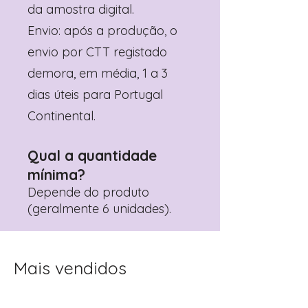
da amostra digital.
Envio: após a produção, o
envio por CTT registado
demora, em média, 1 a 3
dias úteis para Portugal
Continental.
Qual a quantidade
mínima?
Depende do produto
(geralmente 6 unidades).
Mais vendidos