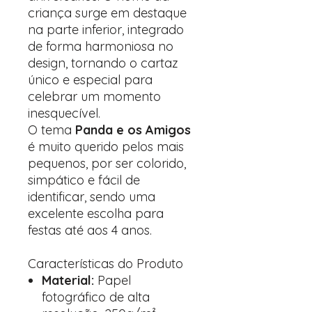
criança surge em destaque
na parte inferior, integrado
de forma harmoniosa no
design, tornando o cartaz
único e especial para
celebrar um momento
inesquecível.
O tema
Panda e os Amigos
é muito querido pelos mais
pequenos, por ser colorido,
simpático e fácil de
identificar, sendo uma
excelente escolha para
festas até aos 4 anos.
Características do Produto
Material:
Papel
fotográfico de alta