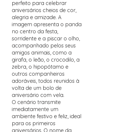
perfeito para celebrar
aniversários cheios de cor,
alegria e amizade. A
imagem apresenta o panda
no centro da festa,
sorridente e a piscar o olho,
acompanhado pelos seus
amigos animais, como a
girafa, o leão, o crocodilo, a
zebra, o hipopótamo e
outros companheiros
adoráveis, todos reunidos à
volta de um bolo de
aniversário com vela.
O cenário transmite
imediatamente um
ambiente festivo e feliz, ideal
para os primeiros
aniversários. O nome da