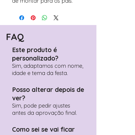
de montar para os pais.
FAQ
Este produto é
personalizado?
Sim, adaptamos com nome,
idade e tema da festa.
Posso alterar depois de
ver?
Sim, pode pedir ajustes
antes da aprovação final.
Como sei se vai ficar