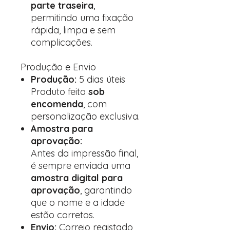
parte traseira
,
permitindo uma fixação
rápida, limpa e sem
complicações.
Produção e Envio
Produção:
5 dias úteis
Produto feito
sob
encomenda
, com
personalização exclusiva.
Amostra para
aprovação:
Antes da impressão final,
é sempre enviada uma
amostra digital para
aprovação
, garantindo
que o nome e a idade
estão corretos.
Envio:
Correio registado