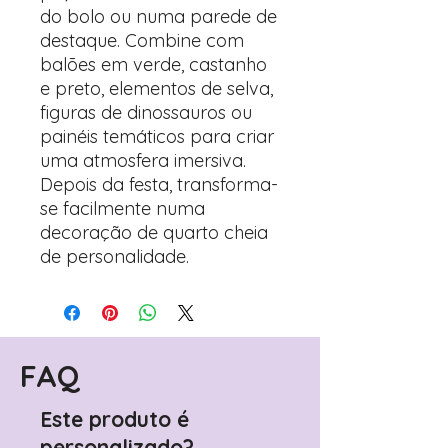
do bolo ou numa parede de
destaque. Combine com
balões em verde, castanho
e preto, elementos de selva,
figuras de dinossauros ou
painéis temáticos para criar
uma atmosfera imersiva.
Depois da festa, transforma-
se facilmente numa
decoração de quarto cheia
de personalidade.
FAQ
Este produto é
personalizado?