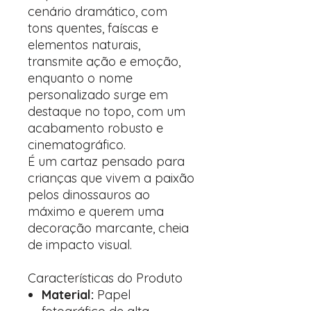
cenário dramático, com
tons quentes, faíscas e
elementos naturais,
transmite ação e emoção,
enquanto o nome
personalizado surge em
destaque no topo, com um
acabamento robusto e
cinematográfico.
É um cartaz pensado para
crianças que vivem a paixão
pelos dinossauros ao
máximo e querem uma
decoração marcante, cheia
de impacto visual.
Características do Produto
Material:
Papel