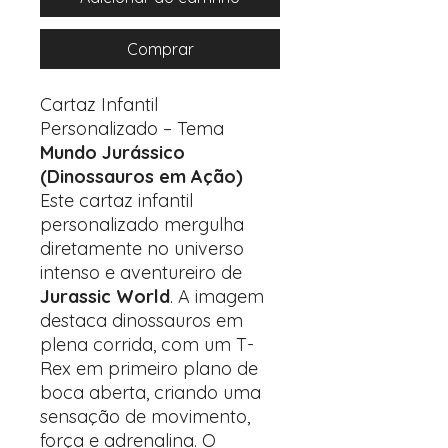
Comprar
Cartaz Infantil
Personalizado – Tema
Mundo Jurássico
(Dinossauros em Ação)
Este cartaz infantil
personalizado mergulha
diretamente no universo
intenso e aventureiro de
Jurassic World
. A imagem
destaca dinossauros em
plena corrida, com um T-
Rex em primeiro plano de
boca aberta, criando uma
sensação de movimento,
força e adrenalina. O