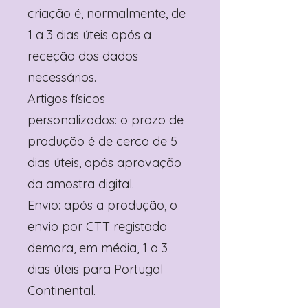
criação é, normalmente, de
1 a 3 dias úteis após a
receção dos dados
necessários.
Artigos físicos
personalizados: o prazo de
produção é de cerca de 5
dias úteis, após aprovação
da amostra digital.
Envio: após a produção, o
envio por CTT registado
demora, em média, 1 a 3
dias úteis para Portugal
Continental.