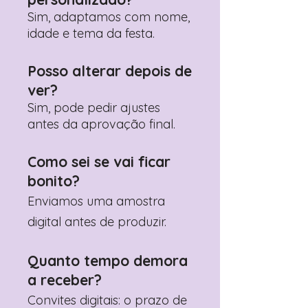
Sim, adaptamos com nome,
idade e tema da festa.
Posso alterar depois de
ver?
Sim, pode pedir ajustes
antes da aprovação final.
Como sei se vai ficar
bonito?
Enviamos uma amostra
digital antes de produzir.
Quanto tempo demora
a receber?
Convites digitais: o prazo de