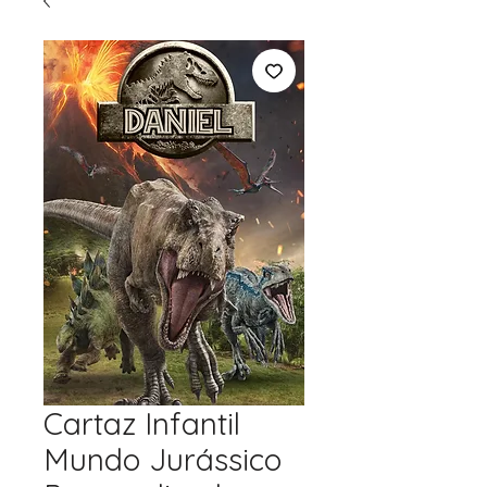
Cartaz Infantil
Mundo Jurássico