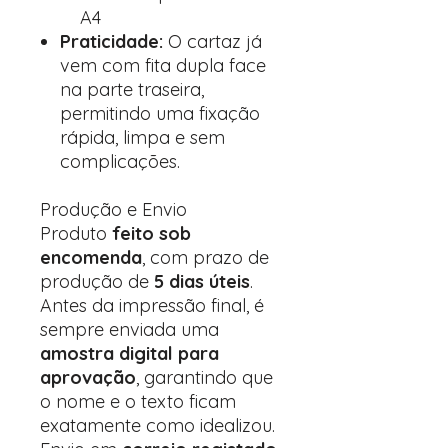
A4
Praticidade:
O cartaz já
vem com fita dupla face
na parte traseira,
permitindo uma fixação
rápida, limpa e sem
complicações.
Produção e Envio
Produto
feito sob
encomenda
, com prazo de
produção de
5 dias úteis
.
Antes da impressão final, é
sempre enviada uma
amostra digital para
aprovação
, garantindo que
o nome e o texto ficam
exatamente como idealizou.