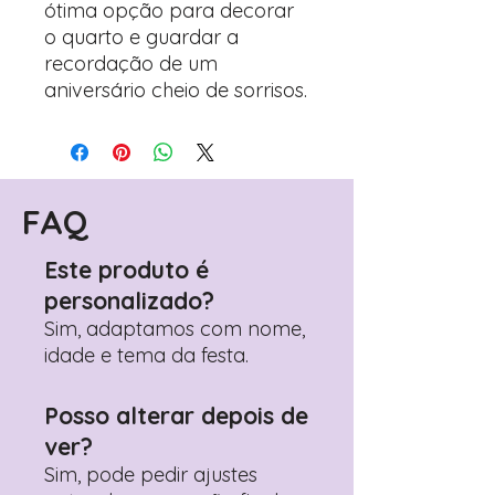
ótima opção para decorar
o quarto e guardar a
recordação de um
aniversário cheio de sorrisos.
FAQ
Este produto é
personalizado?
Sim, adaptamos com nome,
idade e tema da festa.
Posso alterar depois de
ver?
Sim, pode pedir ajustes