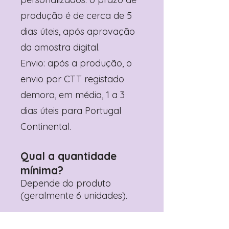
produção é de cerca de 5
dias úteis, após aprovação
da amostra digital.
Envio: após a produção, o
envio por CTT registado
demora, em média, 1 a 3
dias úteis para Portugal
Continental.
Qual a quantidade
mínima?
Depende do produto
(geralmente 6 unidades).