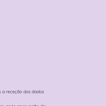
pós a receção dos dados