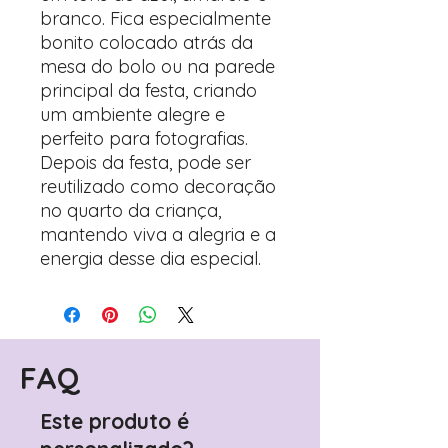
branco. Fica especialmente
bonito colocado atrás da
mesa do bolo ou na parede
principal da festa, criando
um ambiente alegre e
perfeito para fotografias.
Depois da festa, pode ser
reutilizado como decoração
no quarto da criança,
mantendo viva a alegria e a
energia desse dia especial.
FAQ
Este produto é