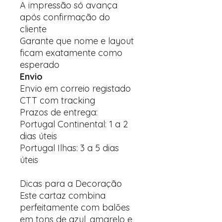
A impressão só avança
após confirmação do
cliente
Garante que nome e layout
ficam exatamente como
esperado
Envio
Envio em correio registado
CTT com tracking
Prazos de entrega:
Portugal Continental: 1 a 2
dias úteis
Portugal Ilhas: 3 a 5 dias
úteis
Dicas para a Decoração
Este cartaz combina
perfeitamente com balões
em tons de azul, amarelo e