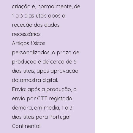
criação é, normalmente, de
1 a 3 dias úteis após a
receção dos dados
necessários.
Artigos físicos
personalizados: o prazo de
produção é de cerca de 5
dias úteis, após aprovação
da amostra digital.
Envio: após a produção, o
envio por CTT registado
demora, em média, 1 a 3
dias úteis para Portugal
Continental.