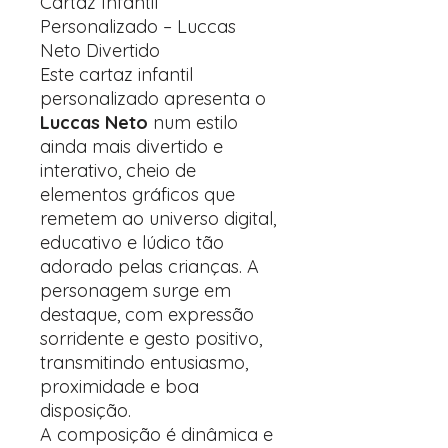
Cartaz Infantil
Personalizado – Luccas
Neto Divertido
Este cartaz infantil
personalizado apresenta o
Luccas Neto
num estilo
ainda mais divertido e
interativo, cheio de
elementos gráficos que
remetem ao universo digital,
educativo e lúdico tão
adorado pelas crianças. A
personagem surge em
destaque, com expressão
sorridente e gesto positivo,
transmitindo entusiasmo,
proximidade e boa
disposição.
A composição é dinâmica e