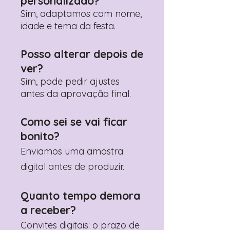
personalizado?
Sim, adaptamos com nome,
idade e tema da festa.
Posso alterar depois de
ver?
Sim, pode pedir ajustes
antes da aprovação final.
Como sei se vai ficar
bonito?
Enviamos uma amostra
digital antes de produzir.
Quanto tempo demora
a receber?
Convites digitais: o prazo de