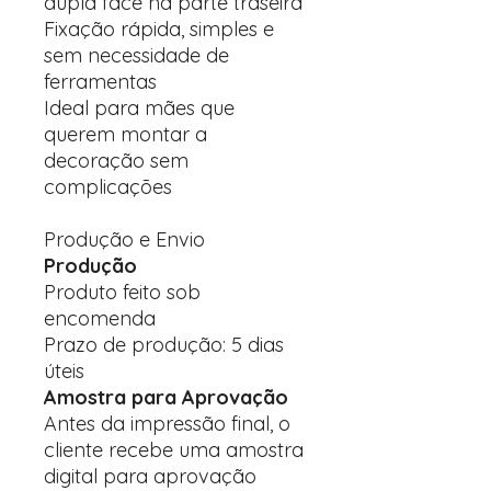
dupla face na parte traseira
Fixação rápida, simples e
sem necessidade de
ferramentas
Ideal para mães que
querem montar a
decoração sem
complicações
Produção e Envio
Produção
Produto feito sob
encomenda
Prazo de produção: 5 dias
úteis
Amostra para Aprovação
Antes da impressão final, o
cliente recebe uma amostra
digital para aprovação