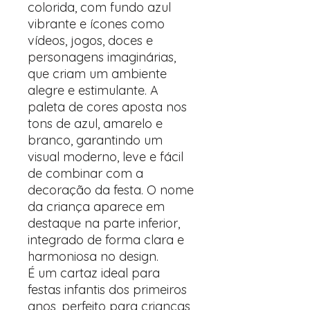
colorida, com fundo azul
vibrante e ícones como
vídeos, jogos, doces e
personagens imaginárias,
que criam um ambiente
alegre e estimulante. A
paleta de cores aposta nos
tons de azul, amarelo e
branco, garantindo um
visual moderno, leve e fácil
de combinar com a
decoração da festa. O nome
da criança aparece em
destaque na parte inferior,
integrado de forma clara e
harmoniosa no design.
É um cartaz ideal para
festas infantis dos primeiros
anos, perfeito para crianças