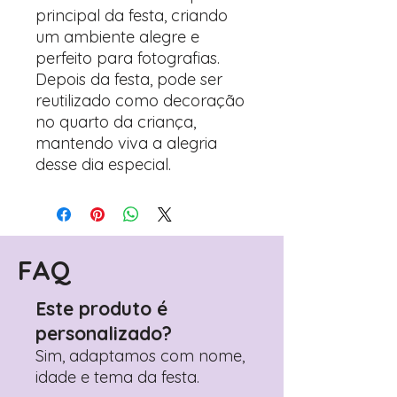
principal da festa, criando
um ambiente alegre e
perfeito para fotografias.
Depois da festa, pode ser
reutilizado como decoração
no quarto da criança,
mantendo viva a alegria
desse dia especial.
FAQ
Este produto é
personalizado?
Sim, adaptamos com nome,
idade e tema da festa.