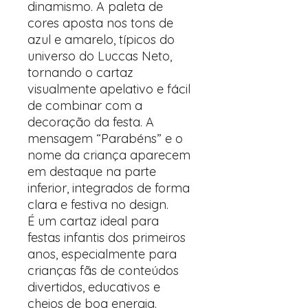
dinamismo. A paleta de
cores aposta nos tons de
azul e amarelo, típicos do
universo do Luccas Neto,
tornando o cartaz
visualmente apelativo e fácil
de combinar com a
decoração da festa. A
mensagem “Parabéns” e o
nome da criança aparecem
em destaque na parte
inferior, integrados de forma
clara e festiva no design.
É um cartaz ideal para
festas infantis dos primeiros
anos, especialmente para
crianças fãs de conteúdos
divertidos, educativos e
cheios de boa energia.