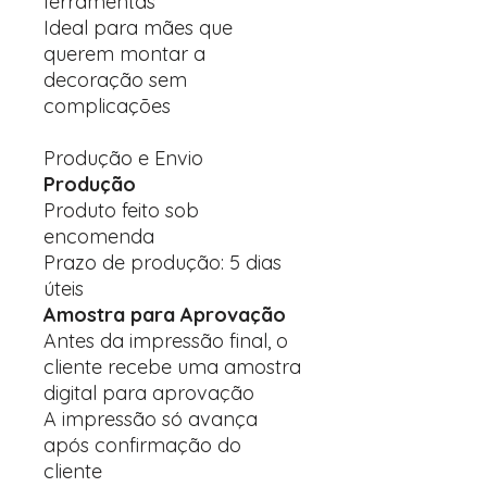
ferramentas
Ideal para mães que
querem montar a
decoração sem
complicações
Produção e Envio
Produção
Produto feito sob
encomenda
Prazo de produção: 5 dias
úteis
Amostra para Aprovação
Antes da impressão final, o
cliente recebe uma amostra
digital para aprovação
A impressão só avança
após confirmação do
cliente