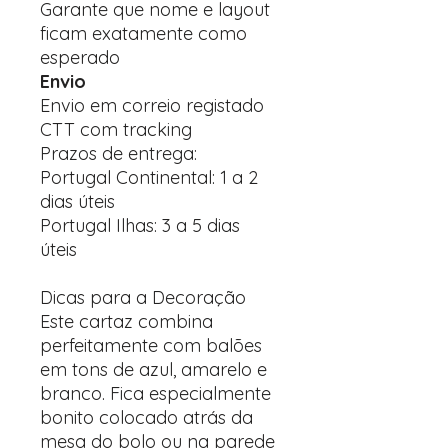
Garante que nome e layout
ficam exatamente como
esperado
Envio
Envio em correio registado
CTT com tracking
Prazos de entrega:
Portugal Continental: 1 a 2
dias úteis
Portugal Ilhas: 3 a 5 dias
úteis
Dicas para a Decoração
Este cartaz combina
perfeitamente com balões
em tons de azul, amarelo e
branco. Fica especialmente
bonito colocado atrás da
mesa do bolo ou na parede