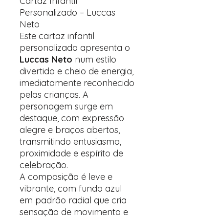
Cartaz Infantil
Personalizado – Luccas
Neto
Este cartaz infantil
personalizado apresenta o
Luccas Neto
num estilo
divertido e cheio de energia,
imediatamente reconhecido
pelas crianças. A
personagem surge em
destaque, com expressão
alegre e braços abertos,
transmitindo entusiasmo,
proximidade e espírito de
celebração.
A composição é leve e
vibrante, com fundo azul
em padrão radial que cria
sensação de movimento e