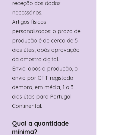
receção dos dados
necessários.
Artigos físicos
personalizados: o prazo de
produção é de cerca de 5
dias úteis, após aprovação
da amostra digital.
Envio: após a produção, o
envio por CTT registado
demora, em média, 1 a 3
dias úteis para Portugal
Continental.
Qual a quantidade
mínima?