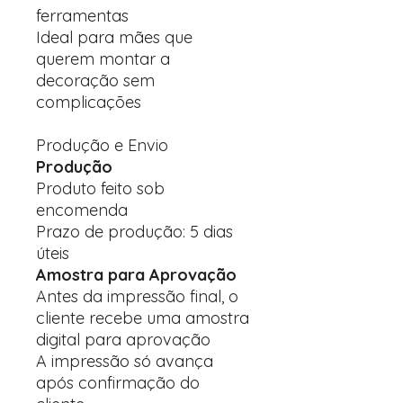
ferramentas
Ideal para mães que
querem montar a
decoração sem
complicações
Produção e Envio
Produção
Produto feito sob
encomenda
Prazo de produção: 5 dias
úteis
Amostra para Aprovação
Antes da impressão final, o
cliente recebe uma amostra
digital para aprovação
A impressão só avança
após confirmação do