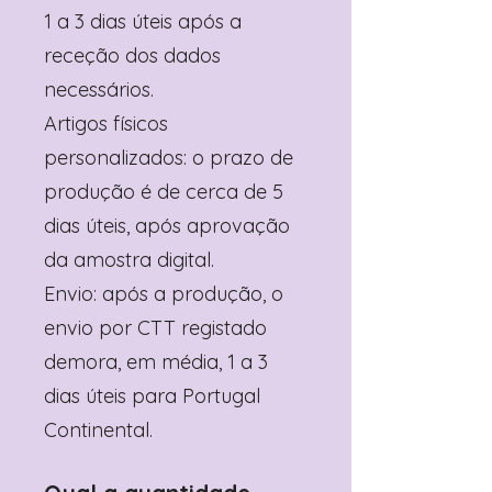
1 a 3 dias úteis após a
receção dos dados
necessários.
Artigos físicos
personalizados: o prazo de
produção é de cerca de 5
dias úteis, após aprovação
da amostra digital.
Envio: após a produção, o
envio por CTT registado
demora, em média, 1 a 3
dias úteis para Portugal
Continental.