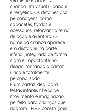
vermelho e cinzento,
criando um visual urbano e
energético. Os detalhes das
personagens, como
capacetes, fardas e
acessórios, reforçam o tema
de ação e aventura. O
nome da criança aparece
em destaque na parte
inferior, integrado de forma
clara e impactante no
design, tornando o cartaz
único e totalmente
personalizado.
É um cartaz ideal para
festas infantis cheias de
movimento e imaginação,
perfeito para crianças que
adoram LEGO, construções