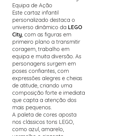
Equipa de Ação
Este cartaz infantil
personalizado destaca o
universo dinâmico da
LEGO
City
, com as figuras em
primeiro plano a transmitir
coragem, trabalho em
equipa e muita diversão. As
personagens surgem em
poses confiantes, com
expressões alegres e cheias
de atitude, criando uma
composição forte e imediata
que capta a atenção dos
mais pequenos.
A paleta de cores aposta
nos clássicos tons LEGO,
como azul, amarelo,