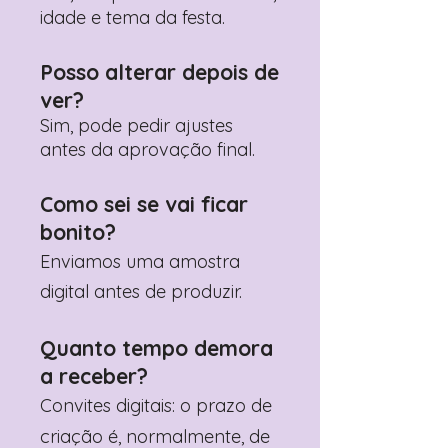
idade e tema da festa.
Posso alterar depois de
ver?
Sim, pode pedir ajustes
antes da aprovação final.
Como sei se vai ficar
bonito?
Enviamos uma amostra
digital antes de produzir.
Quanto tempo demora
a receber?
Convites digitais: o prazo de
criação é, normalmente, de