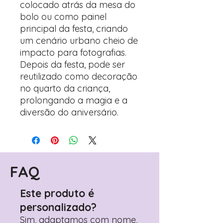
colocado atrás da mesa do
bolo ou como painel
principal da festa, criando
um cenário urbano cheio de
impacto para fotografias.
Depois da festa, pode ser
reutilizado como decoração
no quarto da criança,
prolongando a magia e a
diversão do aniversário.
FAQ
Este produto é
personalizado?
Sim, adaptamos com nome,