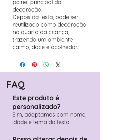
painel principal da
decoração.
Depois da festa, pode ser
reutilizado como decoração
no quarto da criança,
trazendo um ambiente
calmo, doce e acolhedor.
FAQ
Este produto é
personalizado?
Sim, adaptamos com nome,
idade e tema da festa.
Posso alterar depois de