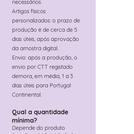
necessários.
Artigos físicos
personalizados: o prazo de
produção é de cerca de 5
dias úteis, após aprovação
da amostra digital.
Envio: após a produção, o
envio por CTT registado
demora, em média, 1 a 3
dias úteis para Portugal
Continental.
Qual a quantidade
mínima?
Depende do produto