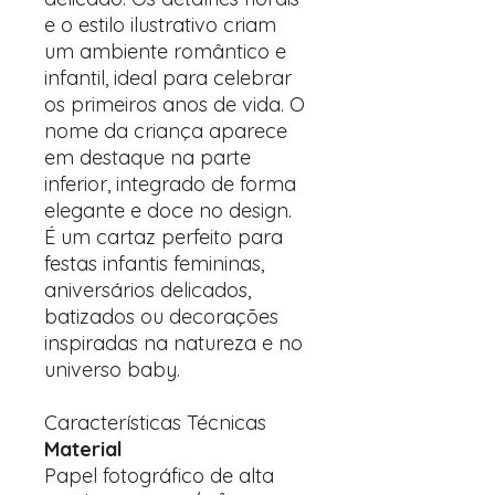
e o estilo ilustrativo criam
um ambiente romântico e
infantil, ideal para celebrar
os primeiros anos de vida. O
nome da criança aparece
em destaque na parte
inferior, integrado de forma
elegante e doce no design.
É um cartaz perfeito para
festas infantis femininas,
aniversários delicados,
batizados ou decorações
inspiradas na natureza e no
universo baby.
Características Técnicas
Material
Papel fotográfico de alta