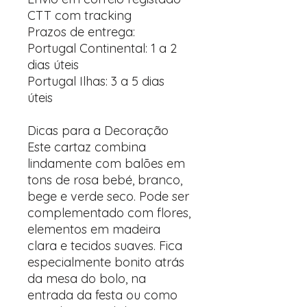
CTT com tracking
Prazos de entrega:
Portugal Continental: 1 a 2
dias úteis
Portugal Ilhas: 3 a 5 dias
úteis
Dicas para a Decoração
Este cartaz combina
lindamente com balões em
tons de rosa bebé, branco,
bege e verde seco. Pode ser
complementado com flores,
elementos em madeira
clara e tecidos suaves. Fica
especialmente bonito atrás
da mesa do bolo, na
entrada da festa ou como