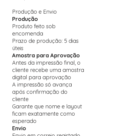
Produção e Envio
Produção
Produto feito sob
encomenda
Prazo de produção: 5 dias
úteis
Amostra para Aprovação
Antes da impressão final, o
cliente recebe uma amostra
digital para aprovação
A impressão só avança
após confirmação do
cliente
Garante que nome e layout
ficam exatamente como
esperado
Envio
Envio em correio registado