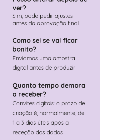
ver?
Sim, pode pedir ajustes
antes da aprovação final.
Como sei se vai ficar
bonito?
Enviamos uma amostra
digital antes de produzir.
Quanto tempo demora
a receber?
Convites digitais: o prazo de
criação é, normalmente, de
1 a 3 dias úteis após a
receção dos dados