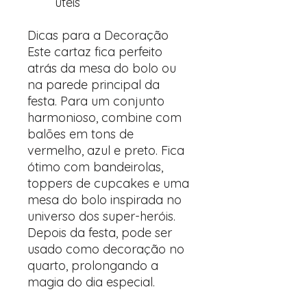
úteis
Dicas para a Decoração
Este cartaz fica perfeito
atrás da mesa do bolo ou
na parede principal da
festa. Para um conjunto
harmonioso, combine com
balões em tons de
vermelho, azul e preto. Fica
ótimo com bandeirolas,
toppers de cupcakes e uma
mesa do bolo inspirada no
universo dos super-heróis.
Depois da festa, pode ser
usado como decoração no
quarto, prolongando a
magia do dia especial.