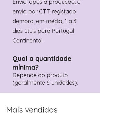
Envio: após a produção, o
envio por CTT registado
demora, em média, 1 a 3
dias úteis para Portugal
Continental.
Qual a quantidade
mínima?
Depende do produto
(geralmente 6 unidades).
Mais vendidos