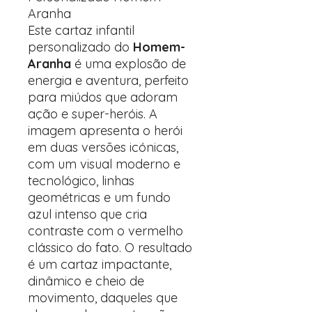
Aranha
Este cartaz infantil
personalizado do
Homem-
Aranha
é uma explosão de
energia e aventura, perfeito
para miúdos que adoram
ação e super-heróis. A
imagem apresenta o herói
em duas versões icónicas,
com um visual moderno e
tecnológico, linhas
geométricas e um fundo
azul intenso que cria
contraste com o vermelho
clássico do fato. O resultado
é um cartaz impactante,
dinâmico e cheio de
movimento, daqueles que