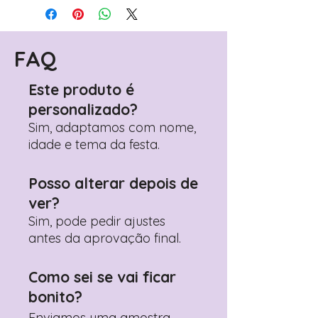
FAQ
Este produto é
personalizado?
Sim, adaptamos com nome,
idade e tema da festa.
Posso alterar depois de
ver?
Sim, pode pedir ajustes
antes da aprovação final.
Como sei se vai ficar
bonito?
Enviamos uma amostra