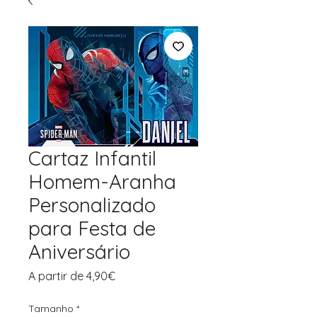
Cartaz Infantil
Homem-Aranha
Personalizado
para Festa de
Aniversário
Preço
A partir de
4,90€
promocional
Tamanho
*