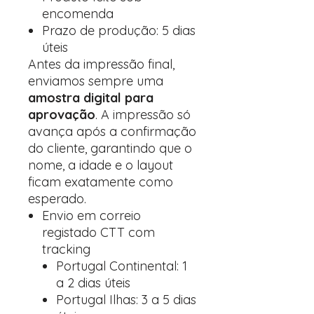
encomenda
Prazo de produção: 5 dias
úteis
Antes da impressão final,
enviamos sempre uma
amostra digital para
aprovação
. A impressão só
avança após a confirmação
do cliente, garantindo que o
nome, a idade e o layout
ficam exatamente como
esperado.
Envio em correio
registado CTT com
tracking
Portugal Continental: 1
a 2 dias úteis
Portugal Ilhas: 3 a 5 dias