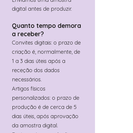
digital antes de produzir.
Quanto tempo demora
a receber?
Convites digitais: o prazo de
criação é, normalmente, de
1 a 3 dias úteis após a
receção dos dados
necessários.
Artigos físicos
personalizados: o prazo de
produção é de cerca de 5
dias úteis, após aprovação
da amostra digital.