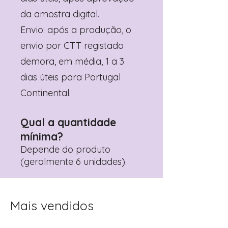
da amostra digital.
Envio: após a produção, o
envio por CTT registado
demora, em média, 1 a 3
dias úteis para Portugal
Continental.
Qual a quantidade
mínima?
Depende do produto
(geralmente 6 unidades).
Mais vendidos