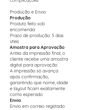
complicações
Produção e Envio
Produção
Produto feito sob
encomenda
Prazo de produção: 5 dias
úteis
Amostra para Aprovação
Antes da impressão final, o
cliente recebe uma amostra
digital para aprovação
A impressão só avança
após confirmação,
garantindo que nome, idade
e layout ficam exatamente
como esperado
Envio
Envio em correio registado