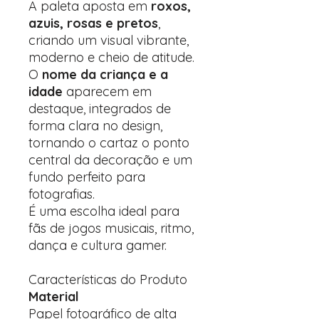
A paleta aposta em
roxos,
azuis, rosas e pretos
,
criando um visual vibrante,
moderno e cheio de atitude.
O
nome da criança e a
idade
aparecem em
destaque, integrados de
forma clara no design,
tornando o cartaz o ponto
central da decoração e um
fundo perfeito para
fotografias.
É uma escolha ideal para
fãs de jogos musicais, ritmo,
dança e cultura gamer.
Características do Produto
Material
Papel fotográfico de alta