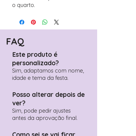
o quarto.
FAQ
Este produto é
personalizado?
Sim, adaptamos com nome,
idade e tema da festa.
Posso alterar depois de
ver?
Sim, pode pedir ajustes
antes da aprovação final.
Como sei se vai ficar