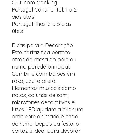
CTT com tracking
Portugal Continental: 1 a 2
dias úteis
Portugal Ilhas: 3 a 5 dias
úteis
Dicas para a Decoração
Este cartaz fica perfeito
atrás da mesa do bolo ou
numa parede principal.
Combine com balões em
roxo, azul e preto.
Elementos musicais como
notas, colunas de som,
microfones decorativos e
luzes LED ajudam a criar um
ambiente animado e cheio
de ritmo. Depois da festa, o
cartaz é ideal para decorar