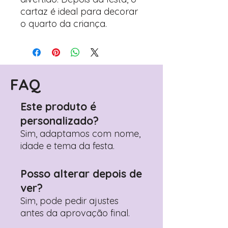
cartaz é ideal para decorar
o quarto da criança.
FAQ
Este produto é
personalizado?
Sim, adaptamos com nome,
idade e tema da festa.
Posso alterar depois de
ver?
Sim, pode pedir ajustes
antes da aprovação final.