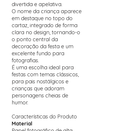
divertida e apelativa.
O nome da criança aparece
em destaque no topo do
cartaz, integrado de forma
clara no design, tornando-o
o ponto central da
decoração da festa e um
excelente fundo para
fotografias.
É uma escolha ideal para
festas com temas clássicos,
para pais nostálgicos e
crianças que adoram
personagens cheias de
humor.
Características do Produto
Material
Papel fotográfico de alta