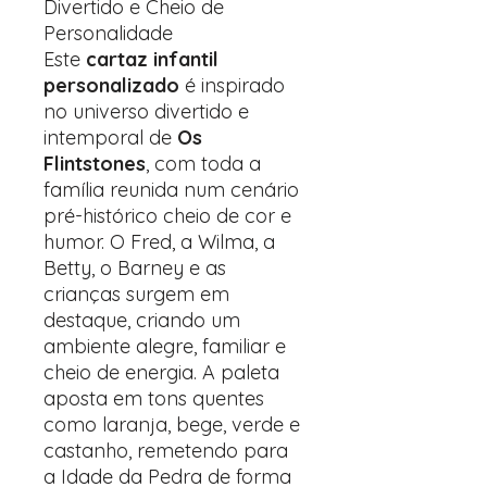
Divertido e Cheio de
Personalidade
Este
cartaz infantil
personalizado
é inspirado
no universo divertido e
intemporal de
Os
Flintstones
, com toda a
família reunida num cenário
pré-histórico cheio de cor e
humor. O Fred, a Wilma, a
Betty, o Barney e as
crianças surgem em
destaque, criando um
ambiente alegre, familiar e
cheio de energia. A paleta
aposta em tons quentes
como laranja, bege, verde e
castanho, remetendo para
a Idade da Pedra de forma