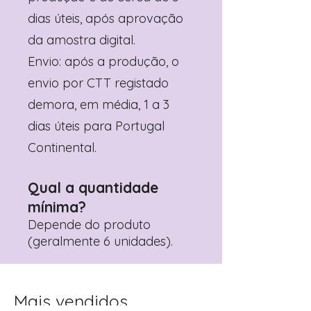
dias úteis, após aprovação
da amostra digital.
Envio: após a produção, o
envio por CTT registado
demora, em média, 1 a 3
dias úteis para Portugal
Continental.
Qual a quantidade
mínima?
Depende do produto
(geralmente 6 unidades).
Mais vendidos