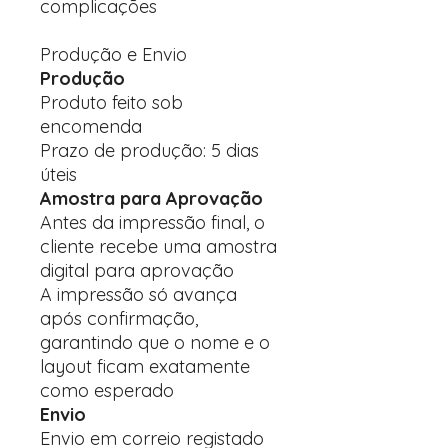
complicações
Produção e Envio
Produção
Produto feito sob
encomenda
Prazo de produção: 5 dias
úteis
Amostra para Aprovação
Antes da impressão final, o
cliente recebe uma amostra
digital para aprovação
A impressão só avança
após confirmação,
garantindo que o nome e o
layout ficam exatamente
como esperado
Envio
Envio em correio registado