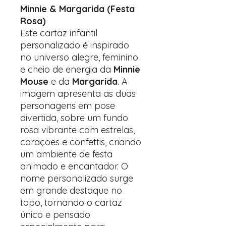
Minnie & Margarida (Festa
Rosa)
Este cartaz infantil
personalizado é inspirado
no universo alegre, feminino
e cheio de energia da
Minnie
Mouse
e da
Margarida
. A
imagem apresenta as duas
personagens em pose
divertida, sobre um fundo
rosa vibrante com estrelas,
corações e confettis, criando
um ambiente de festa
animado e encantador. O
nome personalizado surge
em grande destaque no
topo, tornando o cartaz
único e pensado