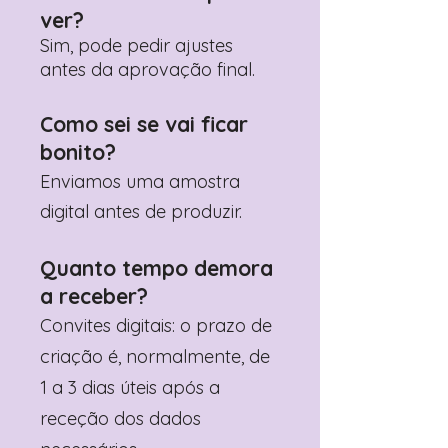
ver?
Sim, pode pedir ajustes
antes da aprovação final.
Como sei se vai ficar
bonito?
Enviamos uma amostra
digital antes de produzir.
Quanto tempo demora
a receber?
Convites digitais: o prazo de
criação é, normalmente, de
1 a 3 dias úteis após a
receção dos dados