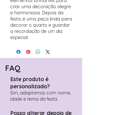
elementos brilhantes para
criar uma decoração alegre
e harmoniosa. Depois da
festa, é uma peça linda para
decorar o quarto e guardar
a recordação de um dia
especial.
FAQ
Este produto é
personalizado?
Sim, adaptamos com nome,
idade e tema da festa.
Posso alterar depois de