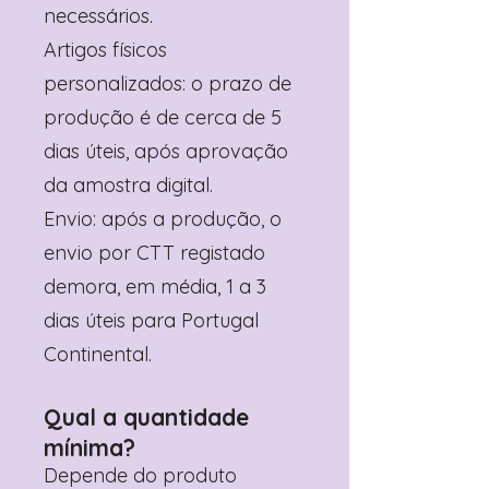
necessários.
Artigos físicos
personalizados: o prazo de
produção é de cerca de 5
dias úteis, após aprovação
da amostra digital.
Envio: após a produção, o
envio por CTT registado
demora, em média, 1 a 3
dias úteis para Portugal
Continental.
Qual a quantidade
mínima?
Depende do produto