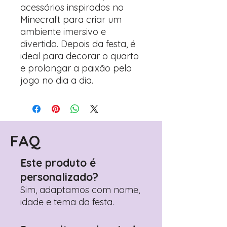
acessórios inspirados no
Minecraft para criar um
ambiente imersivo e
divertido. Depois da festa, é
ideal para decorar o quarto
e prolongar a paixão pelo
jogo no dia a dia.
FAQ
Este produto é
personalizado?
Sim, adaptamos com nome,
idade e tema da festa.