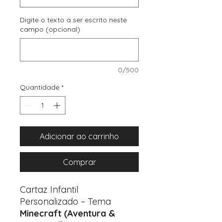
Digite o texto a ser escrito neste
campo (opcional)
0/500
Quantidade
*
Adicionar ao carrinho
Comprar
Cartaz Infantil
Personalizado – Tema
Minecraft (Aventura &