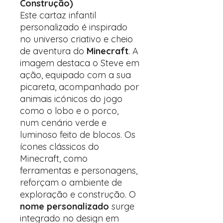
Construção)
Este cartaz infantil
personalizado é inspirado
no universo criativo e cheio
de aventura do
Minecraft
. A
imagem destaca o Steve em
ação, equipado com a sua
picareta, acompanhado por
animais icónicos do jogo
como o lobo e o porco,
num cenário verde e
luminoso feito de blocos. Os
ícones clássicos do
Minecraft, como
ferramentas e personagens,
reforçam o ambiente de
exploração e construção. O
nome personalizado
surge
integrado no design em