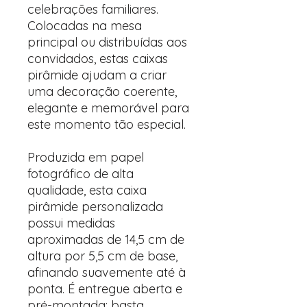
celebrações familiares.
Colocadas na mesa
principal ou distribuídas aos
convidados, estas caixas
pirâmide ajudam a criar
uma decoração coerente,
elegante e memorável para
este momento tão especial.
Produzida em papel
fotográfico de alta
qualidade, esta caixa
pirâmide personalizada
possui medidas
aproximadas de 14,5 cm de
altura por 5,5 cm de base,
afinando suavemente até à
ponta. É entregue aberta e
pré-montada: basta