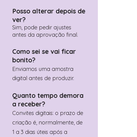
Posso alterar depois de
ver?
Sim, pode pedir ajustes
antes da aprovação final.
Como sei se vai ficar
bonito?
Enviamos uma amostra
digital antes de produzir.
Quanto tempo demora
a receber?
Convites digitais: o prazo de
criação é, normalmente, de
1 a 3 dias úteis após a