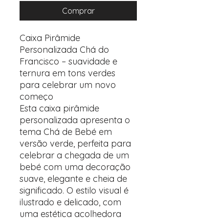
Comprar
Caixa Pirâmide
Personalizada Chá do
Francisco – suavidade e
ternura em tons verdes
para celebrar um novo
começo
Esta caixa pirâmide
personalizada apresenta o
tema Chá de Bebé em
versão verde, perfeita para
celebrar a chegada de um
bebé com uma decoração
suave, elegante e cheia de
significado. O estilo visual é
ilustrado e delicado, com
uma estética acolhedora