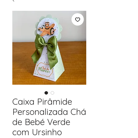
Caixa Pirâmide
Personalizada Chá
de Bebé Verde
com Ursinho