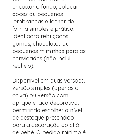
encaixar o fundo, colocar
doces ou pequenas
lembranças e fechar de
forma simples e prática.
Ideal para rebuçados,
gomas, chocolates ou
pequenos miminhos para os
convidados (não inclui
recheio).
Disponível em duas versões,
versão simples (apenas a
caixa) ou versão com
aplique e laço decorativo,
permitindo escolher o nível
de destaque pretendido
para a decoração do chá
de bebé. O pedido mínimo é