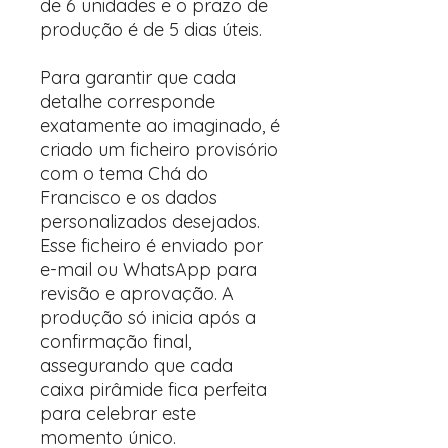
de 6 unidades e o prazo de
produção é de 5 dias úteis.
Para garantir que cada
detalhe corresponde
exatamente ao imaginado, é
criado um ficheiro provisório
com o tema Chá do
Francisco e os dados
personalizados desejados.
Esse ficheiro é enviado por
e-mail ou WhatsApp para
revisão e aprovação. A
produção só inicia após a
confirmação final,
assegurando que cada
caixa pirâmide fica perfeita
para celebrar este
momento único.