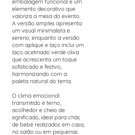
embalagem funcional e um
elemento decorativo que
valoriza a mesa do evento.
A versão simples apresenta
um visual minimalista e
sereno, enquanto a versão
com aplique e laço inclui um
laço acetinado verde oliva
que acrescenta um toque
sofisticado e festivo,
harmonizando com a
paleta natural do tema.
O clima emocional
transmitido é terno,
acolhedor e cheio de
significado, ideal para chás
de bebé realizados em casa,
no salão ou em pequenas