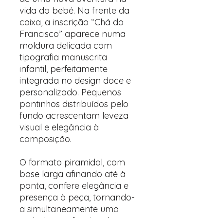
vida do bebé. Na frente da
caixa, a inscrição “Chá do
Francisco” aparece numa
moldura delicada com
tipografia manuscrita
infantil, perfeitamente
integrada no design doce e
personalizado. Pequenos
pontinhos distribuídos pelo
fundo acrescentam leveza
visual e elegância à
composição.
O formato piramidal, com
base larga afinando até à
ponta, confere elegância e
presença à peça, tornando-
a simultaneamente uma