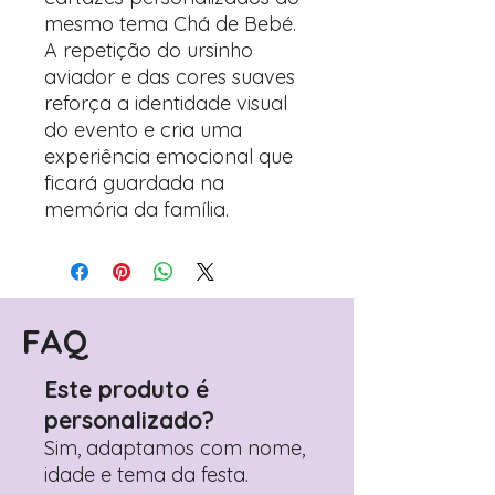
mesmo tema Chá de Bebé.
A repetição do ursinho
aviador e das cores suaves
reforça a identidade visual
do evento e cria uma
experiência emocional que
ficará guardada na
memória da família.
FAQ
Este produto é
personalizado?
Sim, adaptamos com nome,
idade e tema da festa.