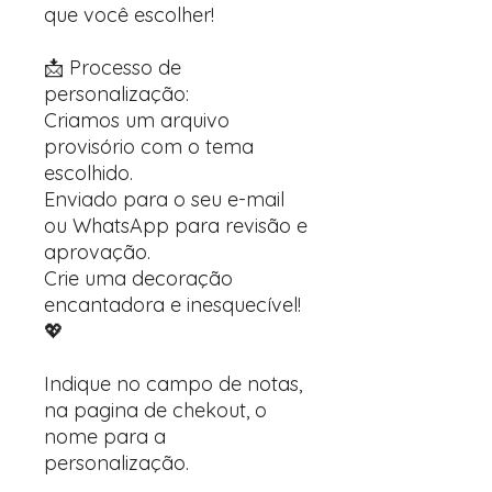
que você escolher!
📩 Processo de
personalização:
Criamos um arquivo
provisório com o tema
escolhido.
Enviado para o seu e-mail
ou WhatsApp para revisão e
aprovação.
Crie uma decoração
encantadora e inesquecível!
💖
Indique no campo de notas,
na pagina de chekout, o
nome para a
personalização.