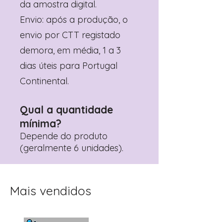
da amostra digital.
Envio: após a produção, o
envio por CTT registado
demora, em média, 1 a 3
dias úteis para Portugal
Continental.
Qual a quantidade
mínima?
Depende do produto
(geralmente 6 unidades).
Mais vendidos