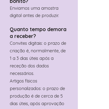
bonito?
Enviamos uma amostra
digital antes de produzir.
Quanto tempo demora
a receber?
Convites digitais: o prazo de
criação é, normalmente, de
1 a 3 dias úteis após a
receção dos dados
necessários.
Artigos físicos
personalizados: o prazo de
produção é de cerca de 5
dias úteis, após aprovação