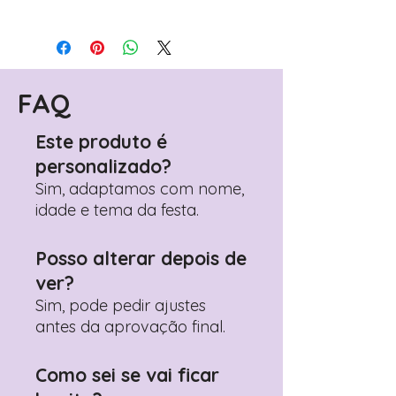
FAQ
Este produto é
personalizado?
Sim, adaptamos com nome,
idade e tema da festa.
Posso alterar depois de
ver?
Sim, pode pedir ajustes
antes da aprovação final.
Como sei se vai ficar