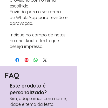
provisório com o tema
escolhido.
Enviado para o seu e-mail
ou WhatsApp para revisão e
aprovação.
Indique no campo de notas
no checkout o texto que
deseja impresso.
FAQ
Este produto é
personalizado?
Sim, adaptamos com nome,
idade e tema da festa.