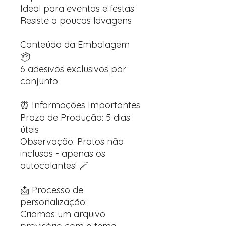
Ideal para eventos e festas
Resiste a poucas lavagens
Conteúdo da Embalagem
📦:
6 adesivos exclusivos por
conjunto
⏰ Informações Importantes
Prazo de Produção: 5 dias
úteis
Observação: Pratos não
inclusos - apenas os
autocolantes! 🪄
📩 Processo de
personalização:
Criamos um arquivo