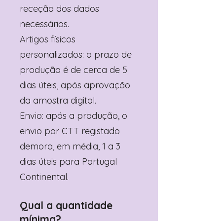
receção dos dados
necessários.
Artigos físicos
personalizados: o prazo de
produção é de cerca de 5
dias úteis, após aprovação
da amostra digital.
Envio: após a produção, o
envio por CTT registado
demora, em média, 1 a 3
dias úteis para Portugal
Continental.
Qual a quantidade
mínima?