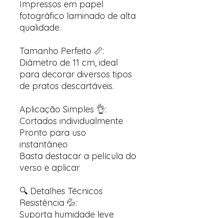
Impressos em papel
fotográfico laminado de alta
qualidade.
Tamanho Perfeito 📏:
Diâmetro de 11 cm, ideal
para decorar diversos tipos
de pratos descartáveis.
Aplicação Simples 👌:
Cortados individualmente
Pronto para uso
instantâneo
Basta destacar a película do
verso e aplicar
🔍 Detalhes Técnicos
Resistência 💦:
Suporta humidade leve