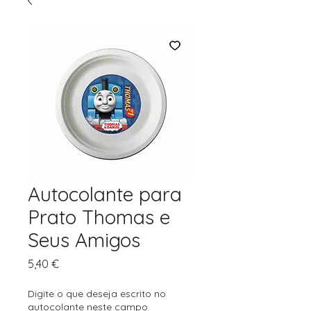
Autocolante para
Prato Thomas e
Seus Amigos
Preço
5,40 €
Digite o que deseja escrito no
autocolante neste campo