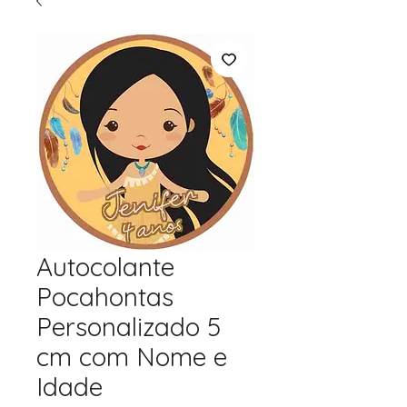
Autocolante
Pocahontas
Personalizado 5
cm com Nome e
Idade