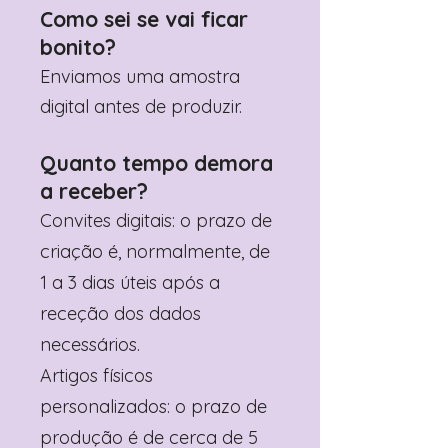
Como sei se vai ficar
bonito?
Enviamos uma amostra
digital antes de produzir.
Quanto tempo demora
a receber?
Convites digitais: o prazo de
criação é, normalmente, de
1 a 3 dias úteis após a
receção dos dados
necessários.
Artigos físicos
personalizados: o prazo de
produção é de cerca de 5