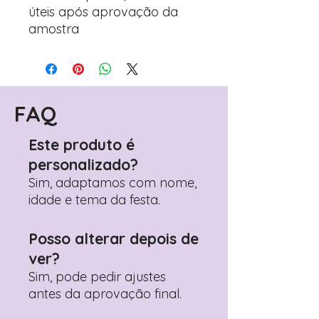
úteis após aprovação da
amostra
FAQ
Este produto é
personalizado?
Sim, adaptamos com nome,
idade e tema da festa.
Posso alterar depois de
ver?
Sim, pode pedir ajustes
antes da aprovação final.