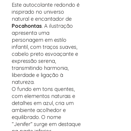
Este autocolante redondo é
inspirado no universo
natural e encantador de
Pocahontas
. A ilustração
apresenta uma
personagem em estilo
infantil, com traços suaves,
cabelo preto esvoaçante e
expressão serena,
transmitindo harmonia,
liberdade e ligação à
natureza.
O fundo em tons quentes,
com elementos naturais e
detalhes em azul, cria um
ambiente acolhedor e
equilibrado. O nome
“Jenifer” surge em destaque