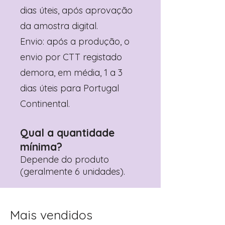
dias úteis, após aprovação
da amostra digital.
Envio: após a produção, o
envio por CTT registado
demora, em média, 1 a 3
dias úteis para Portugal
Continental.
Qual a quantidade
mínima?
Depende do produto
(geralmente 6 unidades).
Mais vendidos