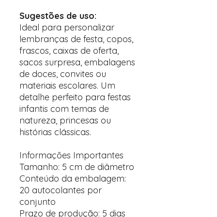
Sugestões de uso:
Ideal para personalizar
lembranças de festa, copos,
frascos, caixas de oferta,
sacos surpresa, embalagens
de doces, convites ou
materiais escolares. Um
detalhe perfeito para festas
infantis com temas de
natureza, princesas ou
histórias clássicas.
Informações Importantes
Tamanho: 5 cm de diâmetro
Conteúdo da embalagem:
20 autocolantes por
conjunto
Prazo de produção: 5 dias