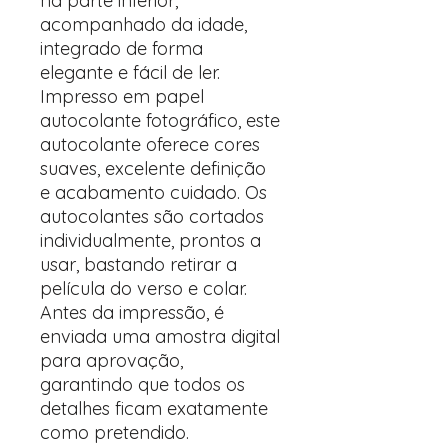
na parte inferior,
acompanhado da idade,
integrado de forma
elegante e fácil de ler.
Impresso em papel
autocolante fotográfico, este
autocolante oferece cores
suaves, excelente definição
e acabamento cuidado. Os
autocolantes são cortados
individualmente, prontos a
usar, bastando retirar a
película do verso e colar.
Antes da impressão, é
enviada uma amostra digital
para aprovação,
garantindo que todos os
detalhes ficam exatamente
como pretendido.