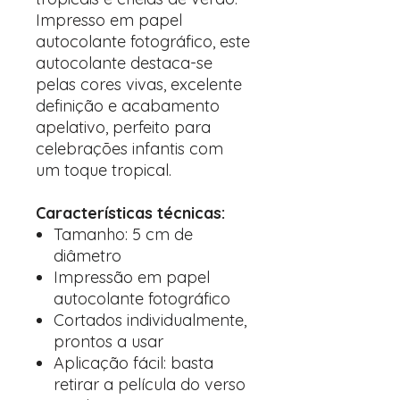
Impresso em papel
autocolante fotográfico, este
autocolante destaca-se
pelas cores vivas, excelente
definição e acabamento
apelativo, perfeito para
celebrações infantis com
um toque tropical.
Características técnicas:
Tamanho: 5 cm de
diâmetro
Impressão em papel
autocolante fotográfico
Cortados individualmente,
prontos a usar
Aplicação fácil: basta
retirar a película do verso