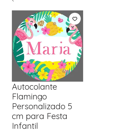
Autocolante
Flamingo
Personalizado 5
cm para Festa
Infantil