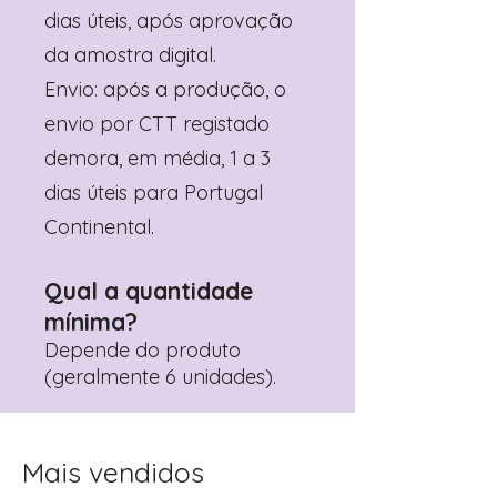
dias úteis, após aprovação
da amostra digital.
Envio: após a produção, o
envio por CTT registado
demora, em média, 1 a 3
dias úteis para Portugal
Continental.
Qual a quantidade
mínima?
Depende do produto
(geralmente 6 unidades).
Mais vendidos