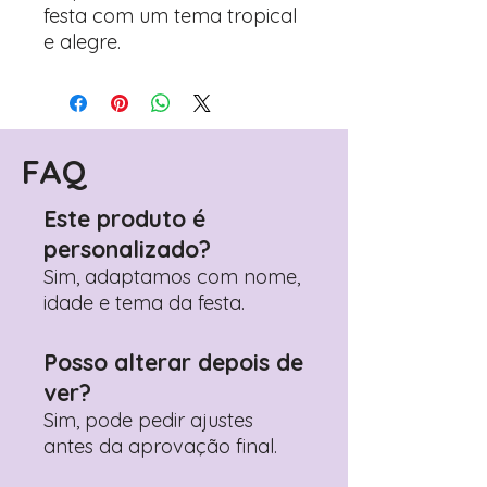
festa com um tema tropical
e alegre.
FAQ
Este produto é
personalizado?
Sim, adaptamos com nome,
idade e tema da festa.
Posso alterar depois de
ver?
Sim, pode pedir ajustes
antes da aprovação final.