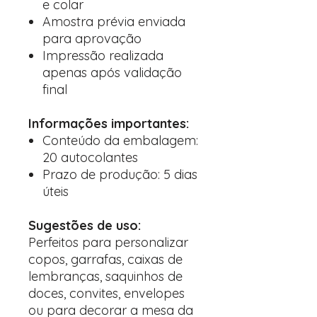
e colar
Amostra prévia enviada
para aprovação
Impressão realizada
apenas após validação
final
Informações importantes:
Conteúdo da embalagem:
20 autocolantes
Prazo de produção: 5 dias
úteis
Sugestões de uso:
Perfeitos para personalizar
copos, garrafas, caixas de
lembranças, saquinhos de
doces, convites, envelopes
ou para decorar a mesa da