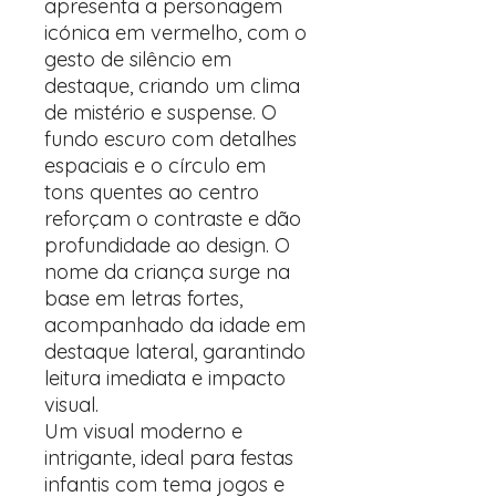
apresenta a personagem
icónica em vermelho, com o
gesto de silêncio em
destaque, criando um clima
de mistério e suspense. O
fundo escuro com detalhes
espaciais e o círculo em
tons quentes ao centro
reforçam o contraste e dão
profundidade ao design. O
nome da criança surge na
base em letras fortes,
acompanhado da idade em
destaque lateral, garantindo
leitura imediata e impacto
visual.
Um visual moderno e
intrigante, ideal para festas
infantis com tema jogos e