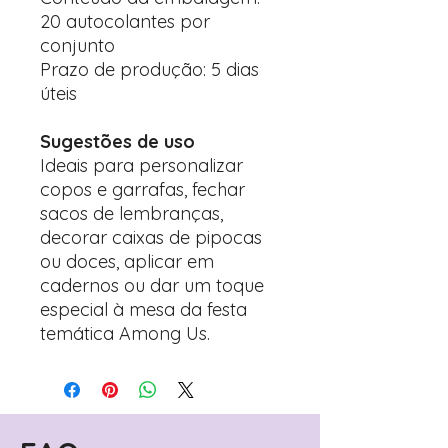
20 autocolantes por
conjunto
Prazo de produção: 5 dias
úteis
Sugestões de uso
Ideais para personalizar
copos e garrafas, fechar
sacos de lembranças,
decorar caixas de pipocas
ou doces, aplicar em
cadernos ou dar um toque
especial à mesa da festa
temática Among Us.