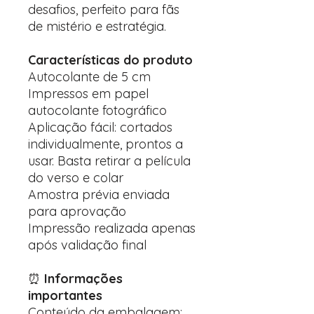
desafios, perfeito para fãs
de mistério e estratégia.
Características do produto
Autocolante de 5 cm
Impressos em papel
autocolante fotográfico
Aplicação fácil: cortados
individualmente, prontos a
usar. Basta retirar a película
do verso e colar
Amostra prévia enviada
para aprovação
Impressão realizada apenas
após validação final
⏰
Informações
importantes
Conteúdo da embalagem: