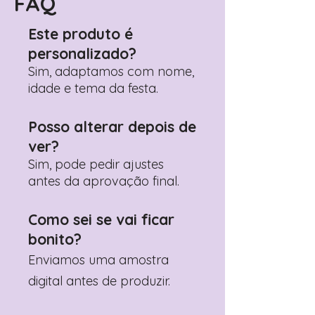
FAQ
Este produto é
personalizado?
Sim, adaptamos com nome,
idade e tema da festa.
Posso alterar depois de
ver?
Sim, pode pedir ajustes
antes da aprovação final.
Como sei se vai ficar
bonito?
Enviamos uma amostra
digital antes de produzir.