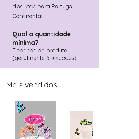
dias úteis para Portugal
Continental.
Qual a quantidade
mínima?
Depende do produto
(geralmente 6 unidades).
Mais vendidos