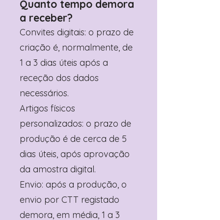
Quanto tempo demora
a receber?
Convites digitais: o prazo de
criação é, normalmente, de
1 a 3 dias úteis após a
receção dos dados
necessários.
Artigos físicos
personalizados: o prazo de
produção é de cerca de 5
dias úteis, após aprovação
da amostra digital.
Envio: após a produção, o
envio por CTT registado
demora, em média, 1 a 3