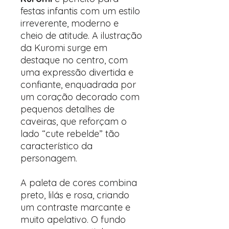
festas infantis com um estilo
irreverente, moderno e
cheio de atitude. A ilustração
da Kuromi surge em
destaque no centro, com
uma expressão divertida e
confiante, enquadrada por
um coração decorado com
pequenos detalhes de
caveiras, que reforçam o
lado “cute rebelde” tão
característico da
personagem.
A paleta de cores combina
preto, lilás e rosa, criando
um contraste marcante e
muito apelativo. O fundo