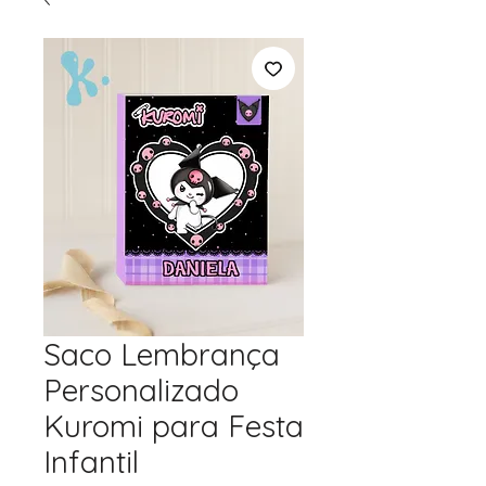
Saco Lembrança
Personalizado
Kuromi para Festa
Infantil