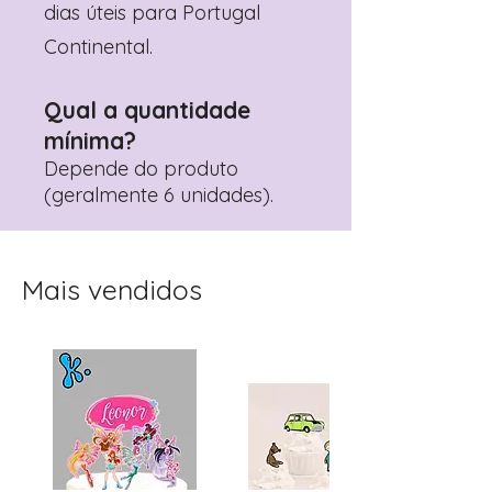
dias úteis para Portugal
Continental.
Qual a quantidade
mínima?
Depende do produto
(geralmente 6 unidades).
Mais vendidos