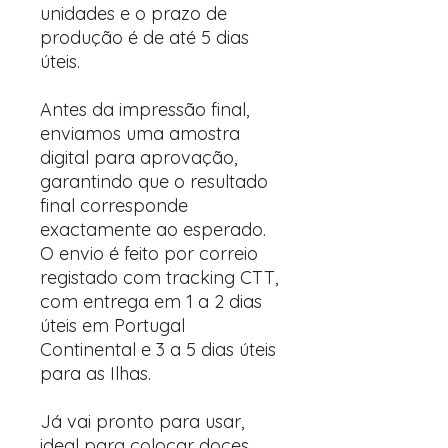
unidades e o prazo de
produção é de até 5 dias
úteis.
Antes da impressão final,
enviamos uma amostra
digital para aprovação,
garantindo que o resultado
final corresponde
exactamente ao esperado.
O envio é feito por correio
registado com tracking CTT,
com entrega em 1 a 2 dias
úteis em Portugal
Continental e 3 a 5 dias úteis
para as Ilhas.
Já vai pronto para usar,
ideal para colocar doces,