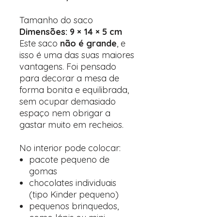
Tamanho do saco
Dimensões: 9 × 14 × 5 cm
Este saco
não é grande
, e
isso é uma das suas maiores
vantagens. Foi pensado
para decorar a mesa de
forma bonita e equilibrada,
sem ocupar demasiado
espaço nem obrigar a
gastar muito em recheios.
No interior pode colocar:
pacote pequeno de
gomas
chocolates individuais
(tipo Kinder pequeno)
pequenos brinquedos,