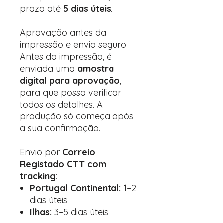
prazo até
5 dias úteis
.
Aprovação antes da
impressão e envio seguro
Antes da impressão, é
enviada uma
amostra
digital para aprovação
,
para que possa verificar
todos os detalhes. A
produção só começa após
a sua confirmação.
Envio por
Correio
Registado CTT com
tracking
:
Portugal Continental:
1–2
dias úteis
Ilhas:
3–5 dias úteis