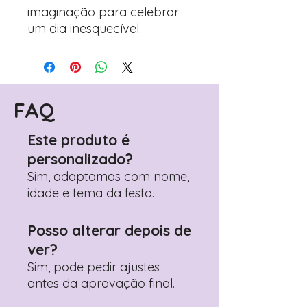
imaginação para celebrar
um dia inesquecível.
FAQ
Este produto é
personalizado?
Sim, adaptamos com nome,
idade e tema da festa.
Posso alterar depois de
ver?
Sim, pode pedir ajustes
antes da aprovação final.