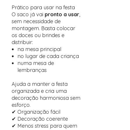
Prático para usar na festa
O saco já vai
pronto a usar
,
sem necessidade de
montagem. Basta colocar
os doces ou brindes e
distribuir:
na mesa principal
no lugar de cada criança
numa mesa de
lembranças
Ajuda a manter a festa
organizada e cria uma
decoração harmoniosa sem
esforço.
✔ Organização fácil
✔ Decoração coerente
✔ Menos stress para quem