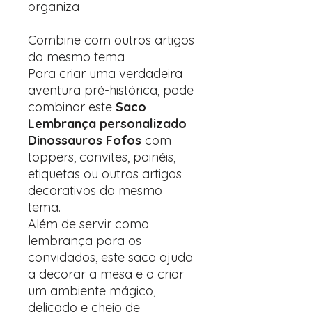
organiza
Combine com outros artigos
do mesmo tema
Para criar uma verdadeira
aventura pré-histórica, pode
combinar este
Saco
Lembrança personalizado
Dinossauros Fofos
com
toppers, convites, painéis,
etiquetas ou outros artigos
decorativos do mesmo
tema.
Além de servir como
lembrança para os
convidados, este saco ajuda
a decorar a mesa e a criar
um ambiente mágico,
delicado e cheio de