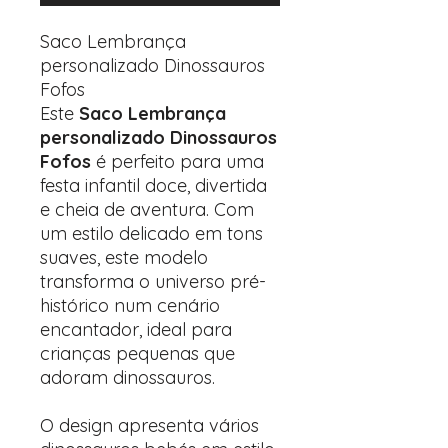
Saco Lembrança
personalizado Dinossauros
Fofos
Este
Saco Lembrança
personalizado Dinossauros
Fofos
é perfeito para uma
festa infantil doce, divertida
e cheia de aventura. Com
um estilo delicado em tons
suaves, este modelo
transforma o universo pré-
histórico num cenário
encantador, ideal para
crianças pequenas que
adoram dinossauros.
O design apresenta vários