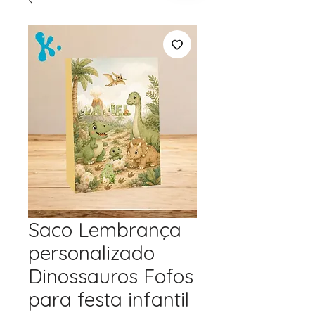
Saco Lembrança
personalizado
Dinossauros Fofos
para festa infantil