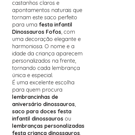
castanhos claros e
apontamentos naturais que
tornam este saco perfeito
para uma
festa infantil
Dinossauros Fofos
, com
uma decoração elegante e
harmoniosa. O nome e a
idade da criança aparecem
personalizados na frente,
tornando cada lembrança
única e especial.
É uma excelente escolha
para quem procura
lembrancinhas de
aniversário dinossauros
,
saco para doces festa
infantil dinossauros
ou
lembranças personalizadas
festa criança dinossauros
.