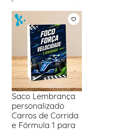
Saco Lembrança
personalizado
Carros de Corrida
e Fórmula 1 para