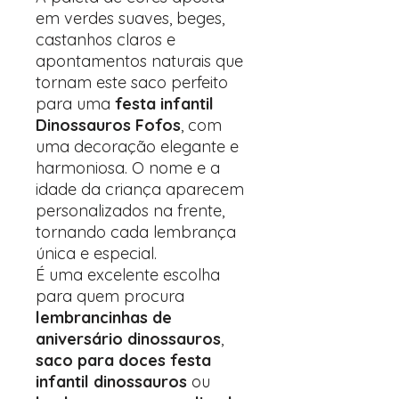
em verdes suaves, beges,
castanhos claros e
apontamentos naturais que
tornam este saco perfeito
para uma
festa infantil
Dinossauros Fofos
, com
uma decoração elegante e
harmoniosa. O nome e a
idade da criança aparecem
personalizados na frente,
tornando cada lembrança
única e especial.
É uma excelente escolha
para quem procura
lembrancinhas de
aniversário dinossauros
,
saco para doces festa
infantil dinossauros
ou