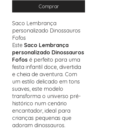
Comprar
Saco Lembrança
personalizado Dinossauros
Fofos
Este
Saco Lembrança
personalizado Dinossauros
Fofos
é perfeito para uma
festa infantil doce, divertida
e cheia de aventura. Com
um estilo delicado em tons
suaves, este modelo
transforma o universo pré-
histórico num cenário
encantador, ideal para
crianças pequenas que
adoram dinossauros.