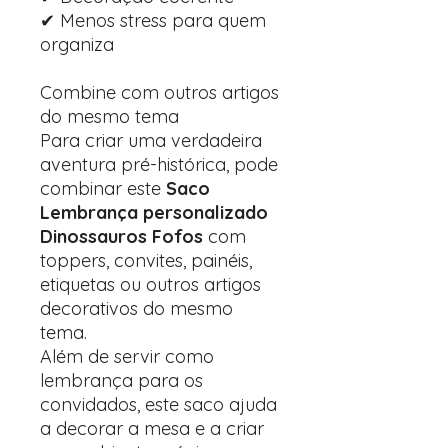
✔ Menos stress para quem
organiza
Combine com outros artigos
do mesmo tema
Para criar uma verdadeira
aventura pré-histórica, pode
combinar este
Saco
Lembrança personalizado
Dinossauros Fofos
com
toppers, convites, painéis,
etiquetas ou outros artigos
decorativos do mesmo
tema.
Além de servir como
lembrança para os
convidados, este saco ajuda
a decorar a mesa e a criar