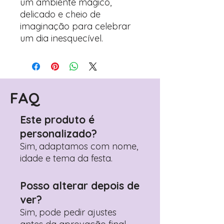
um ambiente mágico,
delicado e cheio de
imaginação para celebrar
um dia inesquecível.
FAQ
Este produto é
personalizado?
Sim, adaptamos com nome,
idade e tema da festa.
Posso alterar depois de
ver?
Sim, pode pedir ajustes