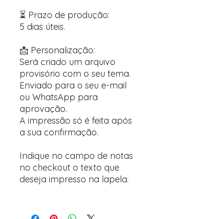
⏳ Prazo de produção:
5 dias úteis.
📩 Personalização:
Será criado um arquivo
provisório com o seu tema.
Enviado para o seu e-mail
ou WhatsApp para
aprovação.
A impressão só é feita após
a sua confirmação.
Indique no campo de notas
no checkout o texto que
deseja impresso na lapela.