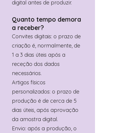
digital antes de produzir.
Quanto tempo demora
a receber?
Convites digitais: o prazo de
criação é, normalmente, de
1 a 3 dias úteis após a
receção dos dados
necessários.
Artigos físicos
personalizados: o prazo de
produção é de cerca de 5
dias úteis, após aprovação
da amostra digital.
Envio: após a produção, o