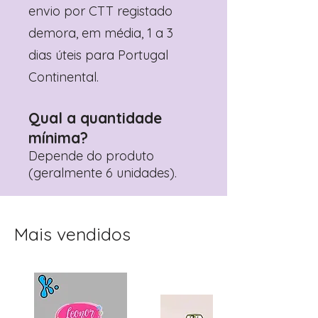
envio por CTT registado
demora, em média, 1 a 3
dias úteis para Portugal
Continental.
Qual a quantidade
mínima?
Depende do produto
(geralmente 6 unidades).
Mais vendidos