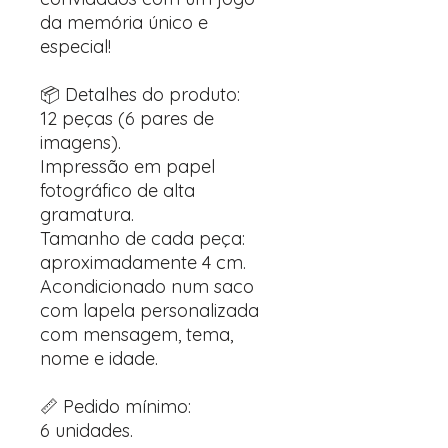
da memória único e
especial!
📦 Detalhes do produto:
12 peças (6 pares de
imagens).
Impressão em papel
fotográfico de alta
gramatura.
Tamanho de cada peça:
aproximadamente 4 cm.
Acondicionado num saco
com lapela personalizada
com mensagem, tema,
nome e idade.
📏 Pedido mínimo:
6 unidades.