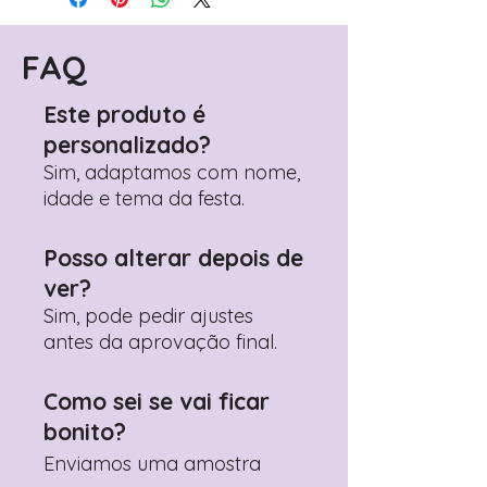
FAQ
Este produto é
personalizado?
Sim, adaptamos com nome,
idade e tema da festa.
Posso alterar depois de
ver?
Sim, pode pedir ajustes
antes da aprovação final.
Como sei se vai ficar
bonito?
Enviamos uma amostra