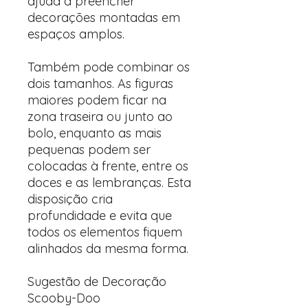
ajuda a preencher
decorações montadas em
espaços amplos.
Também pode combinar os
dois tamanhos. As figuras
maiores podem ficar na
zona traseira ou junto ao
bolo, enquanto as mais
pequenas podem ser
colocadas à frente, entre os
doces e as lembranças. Esta
disposição cria
profundidade e evita que
todos os elementos fiquem
alinhados da mesma forma.
Sugestão de Decoração
Scooby-Doo