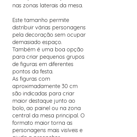
nas zonas laterais da mesa.
Este tamanho permite
distribuir várias personagens
pela decoração sem ocupar
demasiado espaço.
Também é uma boa opção
para criar pequenos grupos
de figuras em diferentes
pontos da festa.
As figuras com
aproximadamente 30 cm
são indicadas para criar
maior destaque junto ao
bolo, ao painel ou na zona
central da mesa principal. O
formato maior torna as
personagens mais visíveis e