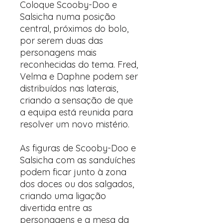
Coloque Scooby-Doo e
Salsicha numa posição
central, próximos do bolo,
por serem duas das
personagens mais
reconhecidas do tema. Fred,
Velma e Daphne podem ser
distribuídos nas laterais,
criando a sensação de que
a equipa está reunida para
resolver um novo mistério.
As figuras de Scooby-Doo e
Salsicha com as sanduíches
podem ficar junto à zona
dos doces ou dos salgados,
criando uma ligação
divertida entre as
personagens e a mesa da