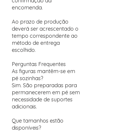
confirmação da
encomenda.
Ao prazo de produção
deverá ser acrescentado o
tempo correspondente ao
método de entrega
escolhido.
Perguntas Frequentes
As figuras mantêm-se em
pé sozinhas?
Sim. São preparadas para
permanecerem em pé sem
necessidade de suportes
adicionais.
Que tamanhos estão
disponíveis?