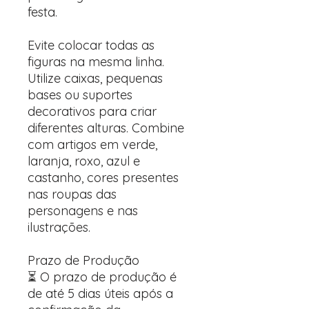
festa.
Evite colocar todas as
figuras na mesma linha.
Utilize caixas, pequenas
bases ou suportes
decorativos para criar
diferentes alturas. Combine
com artigos em verde,
laranja, roxo, azul e
castanho, cores presentes
nas roupas das
personagens e nas
ilustrações.
Prazo de Produção
⏳ O prazo de produção é
de até 5 dias úteis após a