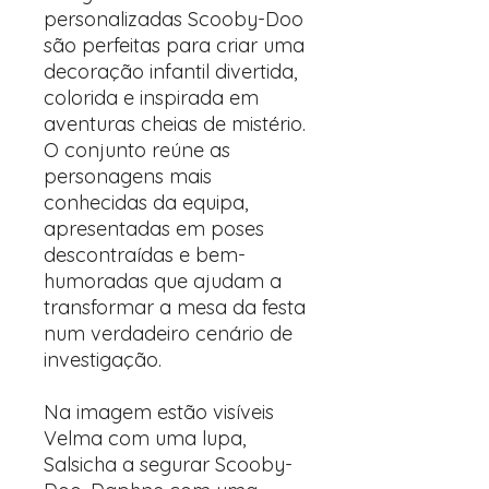
personalizadas Scooby-Doo
são perfeitas para criar uma
decoração infantil divertida,
colorida e inspirada em
aventuras cheias de mistério.
O conjunto reúne as
personagens mais
conhecidas da equipa,
apresentadas em poses
descontraídas e bem-
humoradas que ajudam a
transformar a mesa da festa
num verdadeiro cenário de
investigação.
Na imagem estão visíveis
Velma com uma lupa,
Salsicha a segurar Scooby-