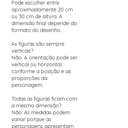
Pode escolher entre
aproximadamente 20 cm
ou 30 cm de altura. A
dimensão final depende do
formato do desenho.
As figuras são sempre
verticais?
Não. A orientação pode ser
vertical ou horizontal,
conforme a posição e as
proporções da
personagem.
Todas as figuras ficam com
a mesma dimensão?
Não. As medidas podem
variar porque as
personagens apresentam