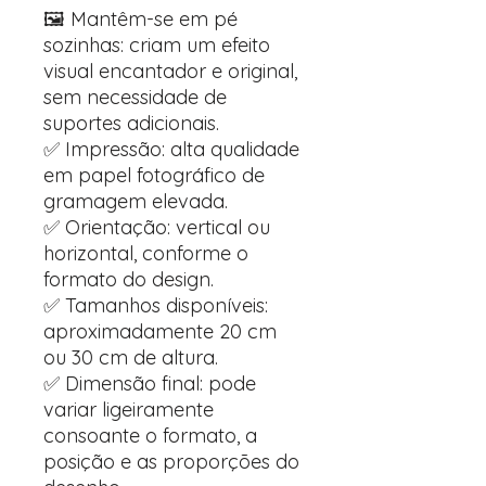
🖼️ Mantêm-se em pé
sozinhas: criam um efeito
visual encantador e original,
sem necessidade de
suportes adicionais.
✅ Impressão: alta qualidade
em papel fotográfico de
gramagem elevada.
✅ Orientação: vertical ou
horizontal, conforme o
formato do design.
✅ Tamanhos disponíveis:
aproximadamente 20 cm
ou 30 cm de altura.
✅ Dimensão final: pode
variar ligeiramente
consoante o formato, a
posição e as proporções do