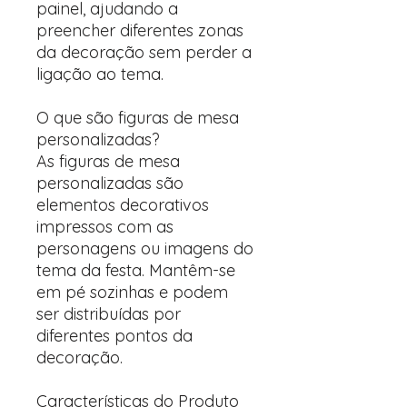
painel, ajudando a
preencher diferentes zonas
da decoração sem perder a
ligação ao tema.
O que são figuras de mesa
personalizadas?
As figuras de mesa
personalizadas são
elementos decorativos
impressos com as
personagens ou imagens do
tema da festa. Mantêm-se
em pé sozinhas e podem
ser distribuídas por
diferentes pontos da
decoração.
Características do Produto