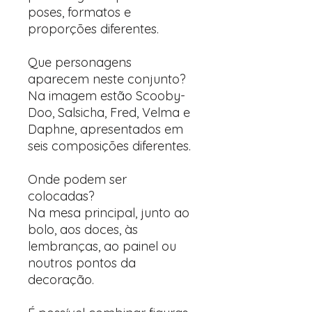
poses, formatos e
proporções diferentes.
Que personagens
aparecem neste conjunto?
Na imagem estão Scooby-
Doo, Salsicha, Fred, Velma e
Daphne, apresentados em
seis composições diferentes.
Onde podem ser
colocadas?
Na mesa principal, junto ao
bolo, aos doces, às
lembranças, ao painel ou
noutros pontos da
decoração.