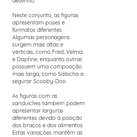
desenho.
Neste conjunto, as figuras
apresentam poses e
formatos diferentes.
Algumas personagens
surgem mais altas e
verticais, como Fred, Velma
e Daphne, enquanto outras
possuem uma composição
mais larga, como Salsicha a
segurar Scooby-Doo.
As figuras com as
sanduíches também podem
apresentar larguras
diferentes devido à posição
dos braços e dos alimentos.
Estas variações mantêm as