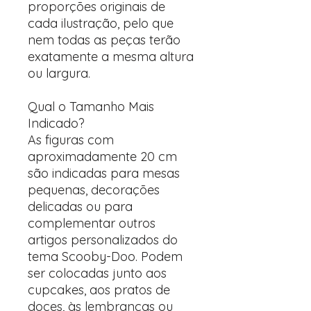
proporções originais de
cada ilustração, pelo que
nem todas as peças terão
exatamente a mesma altura
ou largura.
Qual o Tamanho Mais
Indicado?
As figuras com
aproximadamente 20 cm
são indicadas para mesas
pequenas, decorações
delicadas ou para
complementar outros
artigos personalizados do
tema Scooby-Doo. Podem
ser colocadas junto aos
cupcakes, aos pratos de
doces, às lembranças ou