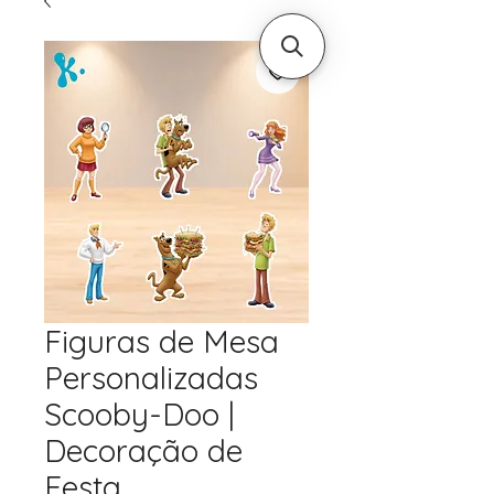
Figuras de Mesa
Personalizadas
Scooby-Doo |
Decoração de
Festa