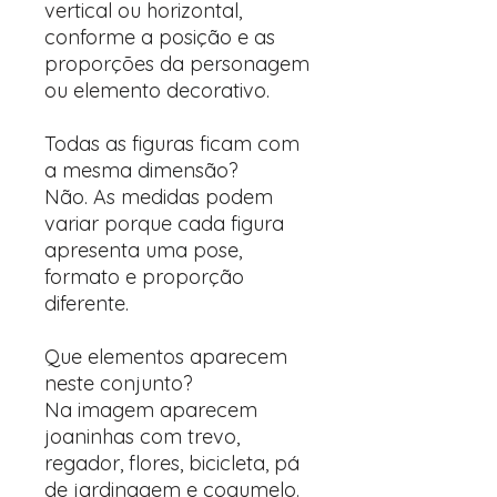
vertical ou horizontal,
conforme a posição e as
proporções da personagem
ou elemento decorativo.
Todas as figuras ficam com
a mesma dimensão?
Não. As medidas podem
variar porque cada figura
apresenta uma pose,
formato e proporção
diferente.
Que elementos aparecem
neste conjunto?
Na imagem aparecem
joaninhas com trevo,
regador, flores, bicicleta, pá
de jardinagem e cogumelo.