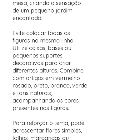
mesa, criando a sensação
de um pequeno jardim
encantado.
Evite colocar todas as
figuras na mesma linha.
Utilize caixas, bases ou
pequenos suportes
decorativos para criar
diferentes alturas. Combine
com artigos em vermelho
rosado, preto, branco, verde
e tons naturais,
acompanhando as cores
presentes nas figuras.
Para reforçar o tema, pode
acrescentar flores simples,
folhas, margaridas ou