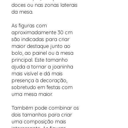
doces ou nas zonas laterais
da mesa.
As figuras com
aproximadamente 30 cm
são indicadas para criar
maior destaque junto ao
bolo, ao painel ou à mesa
principal. Este tamanho
ajuda a tornar a joaninha
mais visível e dá mais
presença à decoração,
sobretudo em festas com
uma mesa maior.
Também pode combinar os
dois tamanhos para criar
uma composição mais