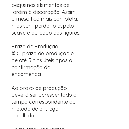
pequenos elementos de
jardim à decoração. Assim,
a mesa fica mais completa,
mas sem perder o aspeto
suave e delicado das figuras.
Prazo de Produção
⏳ O prazo de produção é
de até 5 dias úteis após a
confirmação da
encomenda.
Ao prazo de produção
deverá ser acrescentado o
tempo correspondente ao
método de entrega
escolhido.