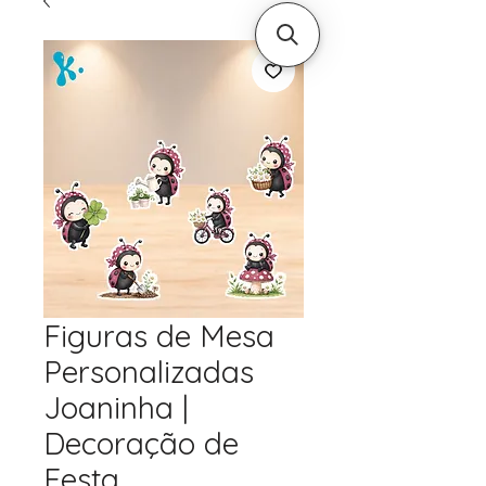
Figuras de Mesa
Personalizadas
Joaninha |
Decoração de
Festa