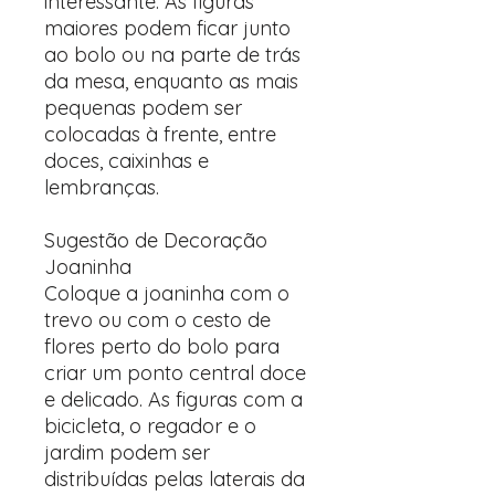
interessante. As figuras
maiores podem ficar junto
ao bolo ou na parte de trás
da mesa, enquanto as mais
pequenas podem ser
colocadas à frente, entre
doces, caixinhas e
lembranças.
Sugestão de Decoração
Joaninha
Coloque a joaninha com o
trevo ou com o cesto de
flores perto do bolo para
criar um ponto central doce
e delicado. As figuras com a
bicicleta, o regador e o
jardim podem ser
distribuídas pelas laterais da