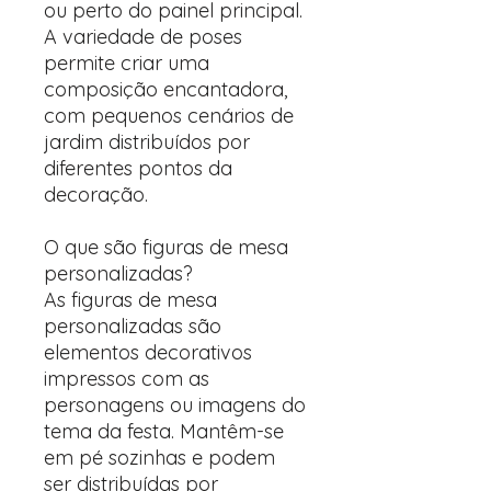
ou perto do painel principal.
A variedade de poses
permite criar uma
composição encantadora,
com pequenos cenários de
jardim distribuídos por
diferentes pontos da
decoração.
O que são figuras de mesa
personalizadas?
As figuras de mesa
personalizadas são
elementos decorativos
impressos com as
personagens ou imagens do
tema da festa. Mantêm-se
em pé sozinhas e podem
ser distribuídas por