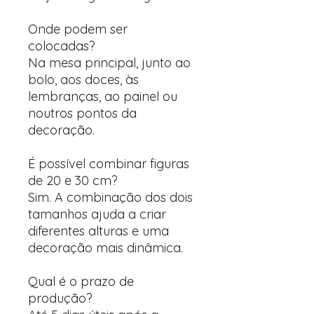
Onde podem ser
colocadas?
Na mesa principal, junto ao
bolo, aos doces, às
lembranças, ao painel ou
noutros pontos da
decoração.
É possível combinar figuras
de 20 e 30 cm?
Sim. A combinação dos dois
tamanhos ajuda a criar
diferentes alturas e uma
decoração mais dinâmica.
Qual é o prazo de
produção?