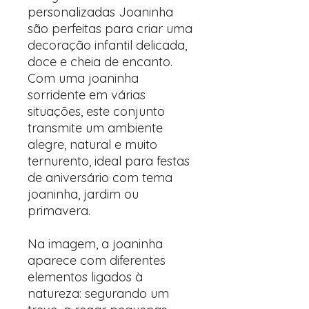
personalizadas Joaninha
são perfeitas para criar uma
decoração infantil delicada,
doce e cheia de encanto.
Com uma joaninha
sorridente em várias
situações, este conjunto
transmite um ambiente
alegre, natural e muito
ternurento, ideal para festas
de aniversário com tema
joaninha, jardim ou
primavera.
Na imagem, a joaninha
aparece com diferentes
elementos ligados à
natureza: segurando um