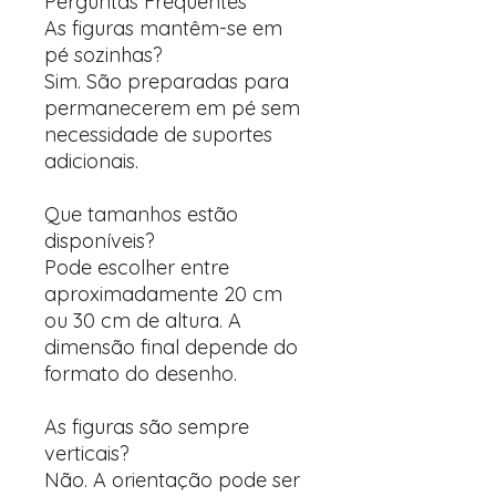
Perguntas Frequentes
As figuras mantêm-se em
pé sozinhas?
Sim. São preparadas para
permanecerem em pé sem
necessidade de suportes
adicionais.
Que tamanhos estão
disponíveis?
Pode escolher entre
aproximadamente 20 cm
ou 30 cm de altura. A
dimensão final depende do
formato do desenho.
As figuras são sempre
verticais?
Não. A orientação pode ser