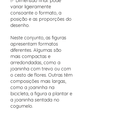
✅ Dimensão final: pode
variar ligeiramente
consoante o formato, a
posição e as proporções do
desenho.
Neste conjunto, as figuras
apresentam formatos
diferentes. Algumas são
mais compactas e
arredondadas, como a
joaninha com trevo ou com
o cesto de flores. Outras têm
composições mais largas,
como a joaninha na
bicicleta, a figura a plantar e
a joaninha sentada no
cogumelo.