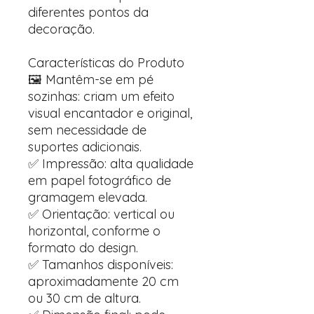
diferentes pontos da
decoração.
Características do Produto
🖼️ Mantêm-se em pé
sozinhas: criam um efeito
visual encantador e original,
sem necessidade de
suportes adicionais.
✅ Impressão: alta qualidade
em papel fotográfico de
gramagem elevada.
✅ Orientação: vertical ou
horizontal, conforme o
formato do design.
✅ Tamanhos disponíveis:
aproximadamente 20 cm
ou 30 cm de altura.