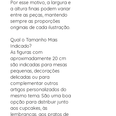
Por esse motivo, a largura e
a altura finais podem variar
entre as peças, mantendo
sempre as proporções
originais de cada ilustração.
Qual o Tamanho Mais
Indicado?
As figuras com
aproximadamente 20 cm
são indicadas para mesas
pequenas, decorações
delicadas ou para
complementar outros
artigos personalizados do
mesmo tema. São uma boa
opção para distribuir junto
aos cupcakes, às
lembranças, aos pratos de