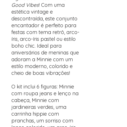
Good Vibes
! Com uma
estética vintage e
descontraída, este conjunto
encantador é perfeito para
festas com tema retrô, arco-
íris, arco-íris pastel ou estilo
boho chic. Ideal para
aniversários de meninas que
adoram a Minnie com um
estilo moderno, colorido e
cheio de boas vibrações!
O kit inclui 6 figuras: Minnie
com roupa jeans e lenço na
cabeça, Minnie com
jardineiras verdes, uma
carrinha hippie com
pranchas, um sorriso com