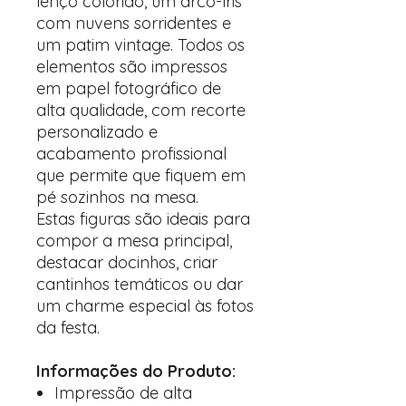
lenço colorido, um arco-íris
com nuvens sorridentes e
um patim vintage. Todos os
elementos são impressos
em papel fotográfico de
alta qualidade, com recorte
personalizado e
acabamento profissional
que permite que fiquem em
pé sozinhos na mesa.
Estas figuras são ideais para
compor a mesa principal,
destacar docinhos, criar
cantinhos temáticos ou dar
um charme especial às fotos
da festa.
Informações do Produto:
Impressão de alta