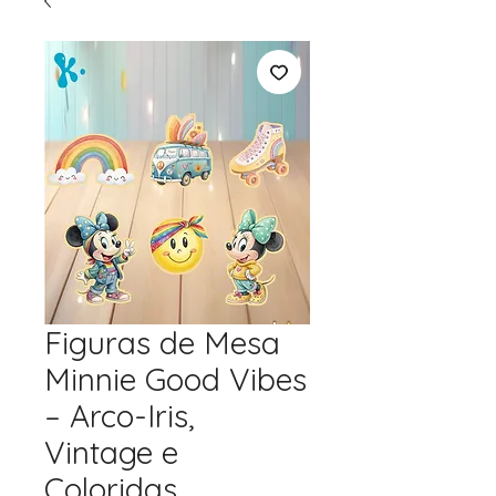
Figuras de Mesa
Minnie Good Vibes
– Arco-Iris,
Vintage e
Coloridas