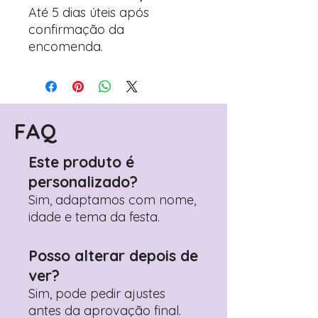
Até 5 dias úteis após
confirmação da
encomenda.
FAQ
Este produto é
personalizado?
Sim, adaptamos com nome,
idade e tema da festa.
Posso alterar depois de
ver?
Sim, pode pedir ajustes
antes da aprovação final.