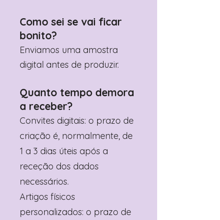
Como sei se vai ficar
bonito?
Enviamos uma amostra
digital antes de produzir.
Quanto tempo demora
a receber?
Convites digitais: o prazo de
criação é, normalmente, de
1 a 3 dias úteis após a
receção dos dados
necessários.
Artigos físicos
personalizados: o prazo de