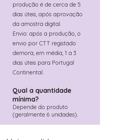
produção é de cerca de 5
dias úteis, após aprovação
da amostra digital.
Envio: após a produção, o
envio por CTT registado
demora, em média, 1 a 3
dias úteis para Portugal
Continental.
Qual a quantidade
mínima?
Depende do produto
(geralmente 6 unidades).