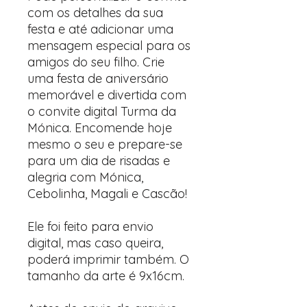
com os detalhes da sua
festa e até adicionar uma
mensagem especial para os
amigos do seu filho. Crie
uma festa de aniversário
memorável e divertida com
o convite digital Turma da
Mónica. Encomende hoje
mesmo o seu e prepare-se
para um dia de risadas e
alegria com Mónica,
Cebolinha, Magali e Cascão!
Ele foi feito para envio
digital, mas caso queira,
poderá imprimir também. O
tamanho da arte é 9x16cm.