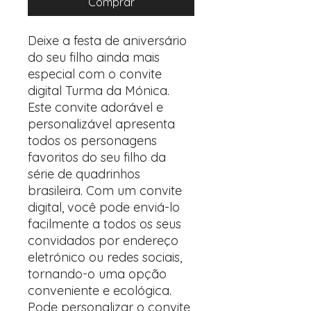
Comprar
Deixe a festa de aniversário
do seu filho ainda mais
especial com o convite
digital Turma da Mónica.
Este convite adorável e
personalizável apresenta
todos os personagens
favoritos do seu filho da
série de quadrinhos
brasileira. Com um convite
digital, você pode enviá-lo
facilmente a todos os seus
convidados por endereço
eletrónico ou redes sociais,
tornando-o uma opção
conveniente e ecológica.
Pode personalizar o convite