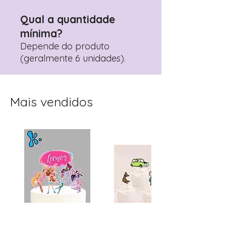
Qual a quantidade
mínima?
Depende do produto
(geralmente 6 unidades).
Mais vendidos