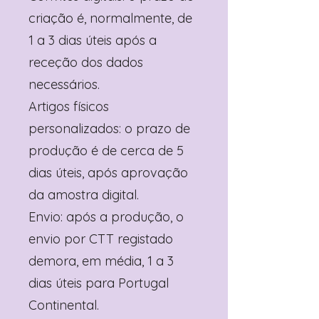
criação é, normalmente, de
1 a 3 dias úteis após a
receção dos dados
necessários.
Artigos físicos
personalizados: o prazo de
produção é de cerca de 5
dias úteis, após aprovação
da amostra digital.
Envio: após a produção, o
envio por CTT registado
demora, em média, 1 a 3
dias úteis para Portugal
Continental.