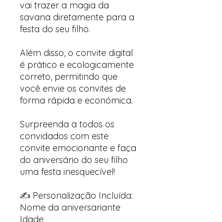
vai trazer a magia da
savana diretamente para a
festa do seu filho.
Além disso, o convite digital
é prático e ecologicamente
correto, permitindo que
você envie os convites de
forma rápida e económica.
Surpreenda a todos os
convidados com este
convite emocionante e faça
do aniversário do seu filho
uma festa inesquecível!
✍️ Personalização Incluída:
Nome da aniversariante
Idade