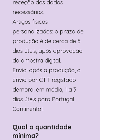
receção dos dados
necessários.
Artigos físicos
personalizados: o prazo de
produção é de cerca de 5
dias úteis, após aprovação
da amostra digital.
Envio: após a produção, o
envio por CTT registado
demora, em média, 1 a 3
dias úteis para Portugal
Continental.
Qual a quantidade
mínima?