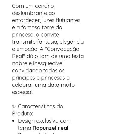
Com um cenário
deslumbrante ao
entardecer, luzes flutuantes
e a famosa torre da
princesa, o convite
transmite fantasia, elegância
e emoção. A "Convocação
Real" dá o tom de uma festa
nobre e inesquecível,
convidando todos os
príncipes e princesas a
celebrar uma data muito
especial.
✨ Características do
Produto:
Design exclusivo com
tema
Rapunzel real