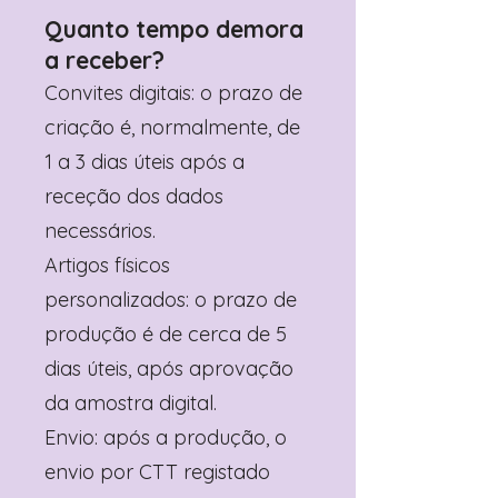
Quanto tempo demora
a receber?
Convites digitais: o prazo de
criação é, normalmente, de
1 a 3 dias úteis após a
receção dos dados
necessários.
Artigos físicos
personalizados: o prazo de
produção é de cerca de 5
dias úteis, após aprovação
da amostra digital.
Envio: após a produção, o
envio por CTT registado