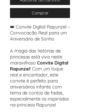
Adicionar ao carrinho
Comprar
👑 Convite Digital Rapunzel –
Convocação Real para um
Aniversário de Sonho
A magia das histórias de
princesas está viva neste
maravilhoso
Convite Digital
Rapunzel
! Com um toque
real e encantador, este
convite é perfeito para
aniversários infantis com
tema de contos de fadas,
especialmente os inspirados
na princesa Rapunzel.