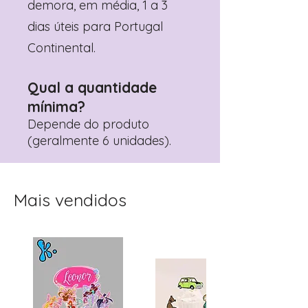
demora, em média, 1 a 3
dias úteis para Portugal
Continental.
Qual a quantidade
mínima?
Depende do produto
(geralmente 6 unidades).
Mais vendidos