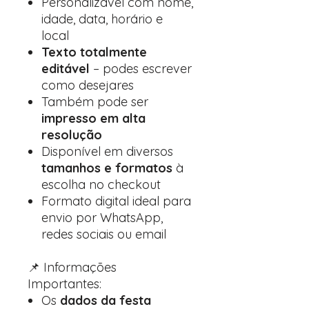
Personalizável com nome,
idade, data, horário e
local
Texto totalmente
editável
– podes escrever
como desejares
Também pode ser
impresso em alta
resolução
Disponível em diversos
tamanhos e formatos
à
escolha no checkout
Formato digital ideal para
envio por WhatsApp,
redes sociais ou email
📌 Informações
Importantes:
Os
dados da festa