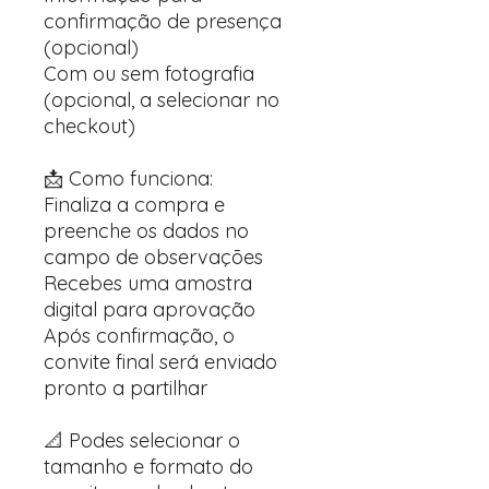
confirmação de presença
(opcional)
Com ou sem fotografia
(opcional, a selecionar no
checkout)
📩 Como funciona:
Finaliza a compra e
preenche os dados no
campo de observações
Recebes uma amostra
digital para aprovação
Após confirmação, o
convite final será enviado
pronto a partilhar
📐 Podes selecionar o
tamanho e formato do