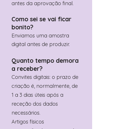
antes da aprovação final.
Como sei se vai ficar
bonito?
Enviamos uma amostra
digital antes de produzir.
Quanto tempo demora
a receber?
Convites digitais: o prazo de
criação é, normalmente, de
1 a 3 dias úteis após a
receção dos dados
necessários.
Artigos físicos