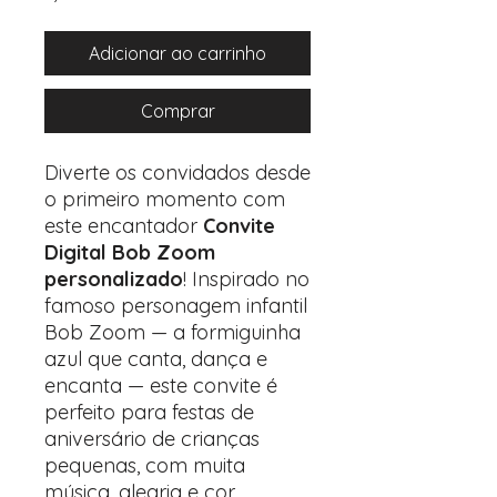
Adicionar ao carrinho
Comprar
Diverte os convidados desde
o primeiro momento com
este encantador
Convite
Digital Bob Zoom
personalizado
! Inspirado no
famoso personagem infantil
Bob Zoom — a formiguinha
azul que canta, dança e
encanta — este convite é
perfeito para festas de
aniversário de crianças
pequenas, com muita
música, alegria e cor.