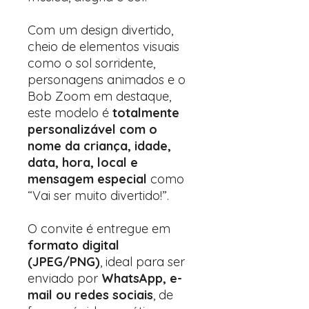
Com um design divertido,
cheio de elementos visuais
como o sol sorridente,
personagens animados e o
Bob Zoom em destaque,
este modelo é
totalmente
personalizável com o
nome da criança, idade,
data, hora, local e
mensagem especial
como
“Vai ser muito divertido!”.
O convite é entregue em
formato digital
(JPEG/PNG)
, ideal para ser
enviado por
WhatsApp, e-
mail ou redes sociais
, de