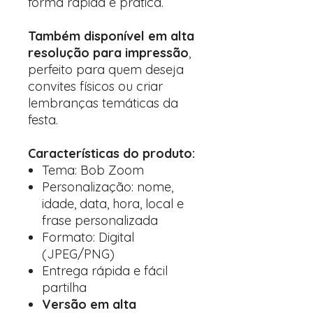
forma rápida e prática.
Também disponível em alta
resolução para impressão
,
perfeito para quem deseja
convites físicos ou criar
lembranças temáticas da
festa.
Características do produto:
Tema: Bob Zoom
Personalização: nome,
idade, data, hora, local e
frase personalizada
Formato: Digital
(JPEG/PNG)
Entrega rápida e fácil
partilha
Versão em alta