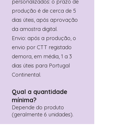
personalizados: o prazo de
produção é de cerca de 5
dias úteis, após aprovação
da amostra digital.
Envio: após a produção, o
envio por CTT registado
demora, em média, 1 a 3
dias úteis para Portugal
Continental.
Qual a quantidade
mínima?
Depende do produto
(geralmente 6 unidades).