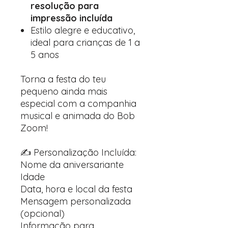
resolução para
impressão incluída
Estilo alegre e educativo,
ideal para crianças de 1 a
5 anos
Torna a festa do teu
pequeno ainda mais
especial com a companhia
musical e animada do Bob
Zoom!
✍️ Personalização Incluída:
Nome da aniversariante
Idade
Data, hora e local da festa
Mensagem personalizada
(opcional)
Informação para